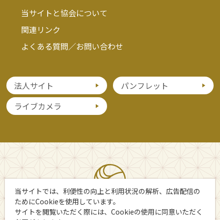
当サイトと協会について
関連リンク
よくある質問／お問い合わせ
法人サイト
パンフレット
ライブカメラ
当サイトでは、利便性の向上と利用状況の解析、広告配信の
ためにCookieを使用しています。
サイトを閲覧いただく際には、Cookieの使用に同意いただく