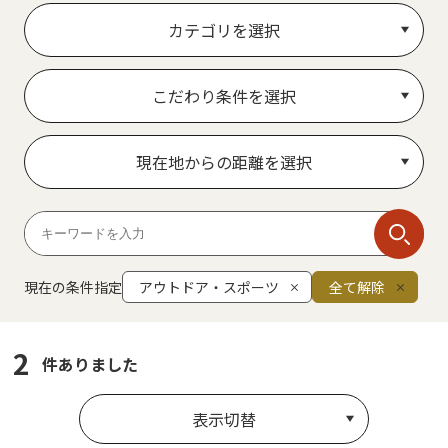
カテゴリを選択
こだわり条件を選択
現在地からの距離を選択
現在の条件指定
アウトドア・スポーツ
全て解除
2
件ありました
表示切替