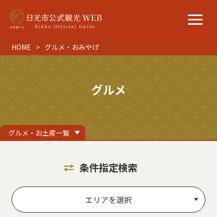
HOME
グルメ・おみやげ
グルメ
グルメ・お土産一覧
条件指定検索
エリアを選択