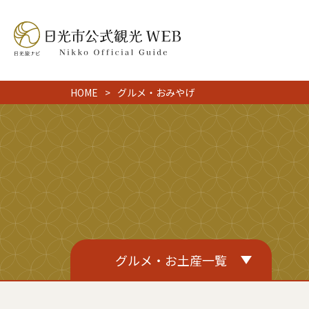
HOME
グルメ・おみやげ
グルメ・お土産一覧