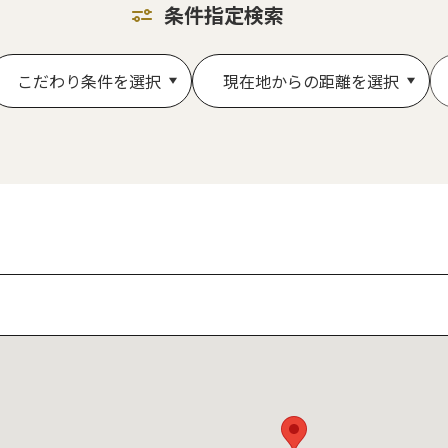
条件指定検索
こだわり条件を選択
現在地からの距離を選択