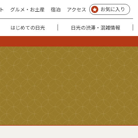
お気に入り
ト
グルメ・お土産
宿泊
アクセス
はじめての日光
日光の渋滞・混雑情報