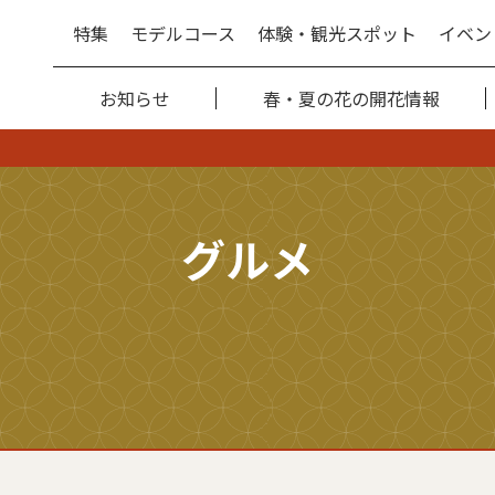
特集
モデルコース
体験・観光スポット
イベン
お知らせ
春・夏の花の開花情報
グルメ