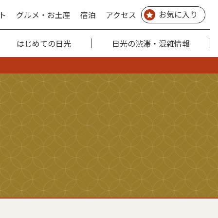
お気に入り
ト
グルメ・お土産
宿泊
アクセス
はじめての日光
日光の渋滞・混雑情報