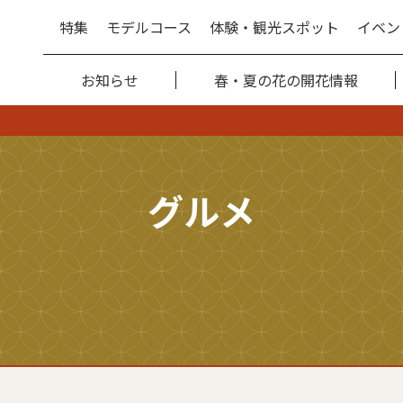
特集
モデルコース
体験・観光スポット
イベン
お知らせ
春・夏の花の開花情報
グルメ