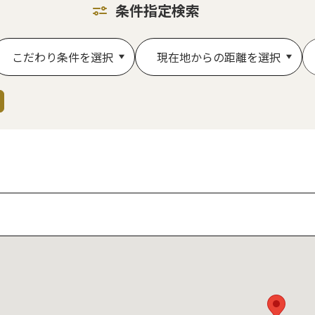
条件指定検索
こだわり条件を選択
現在地からの距離を選択