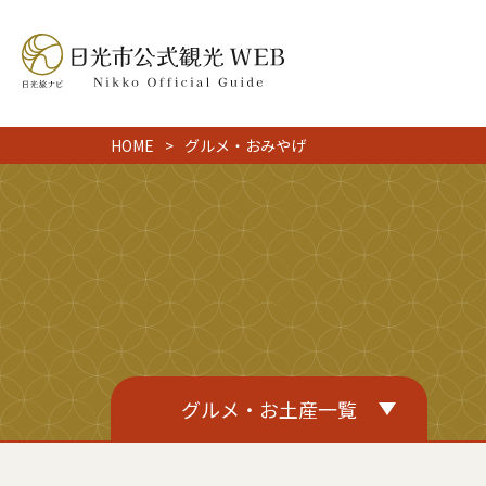
HOME
グルメ・おみやげ
グルメ・お土産一覧