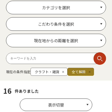
カテゴリを選択
こだわり条件を選択
現在地からの距離を選択
現在の条件指定
クラフト・雑貨
全て解除
16
件ありました
表示切替