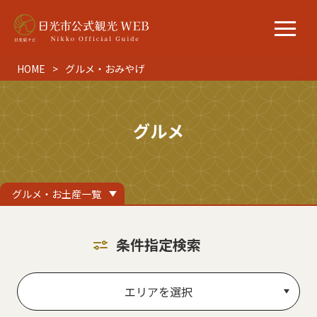
HOME
グルメ・おみやげ
グルメ
グルメ・お土産一覧
条件指定検索
エリアを選択