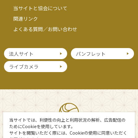
当サイトと協会について
関連リンク
よくある質問／お問い合わせ
法人サイト
パンフレット
ライブカメラ
当サイトでは、利便性の向上と利用状況の解析、広告配信の
ためにCookieを使用しています。
サイトを閲覧いただく際には、Cookieの使用に同意いただく