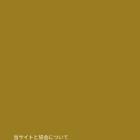
当サイトと協会について