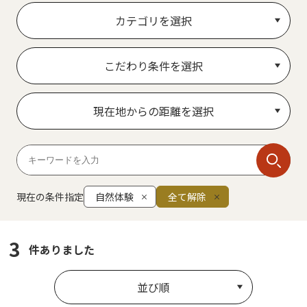
カテゴリを選択
こだわり条件を選択
現在地からの距離を選択
現在の条件指定
自然体験
全て解除
3
件ありました
並び順