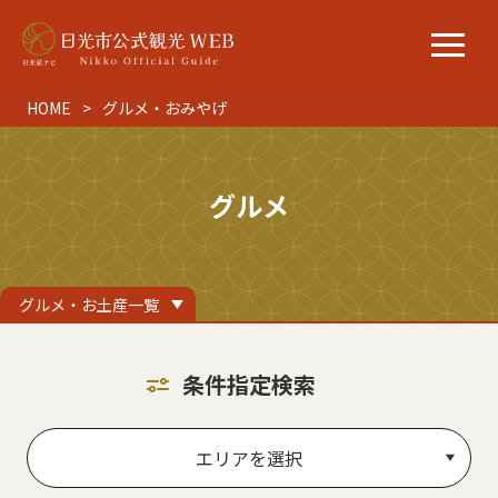
HOME
グルメ・おみやげ
グルメ
グルメ・お土産一覧
条件指定検索
エリアを選択