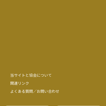
当サイトと協会について
関連リンク
よくある質問／お問い合わせ