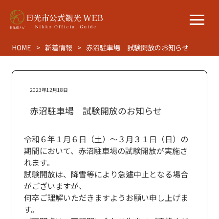
HOME
新着情報
赤沼駐車場 試験開放のお知らせ
2023年12月18日
赤沼駐車場 試験開放のお知らせ
令和６年１月６日（土）～３月３１日（日）の
期間において、赤沼駐車場の試験開放が実施さ
れます。
試験開放は、降雪等により急遽中止となる場合
がございますが、
何卒ご理解いただきますようお願い申し上げま
す。