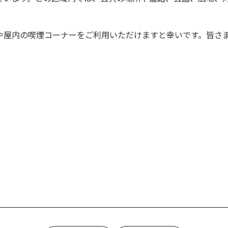
や屋内の喫煙コーナーをご利用いただけますと幸いです。皆さ