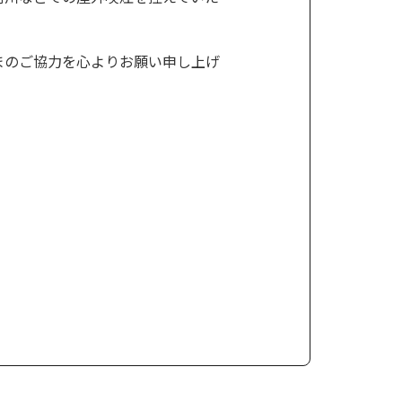
まのご協力を心よりお願い申し上げ