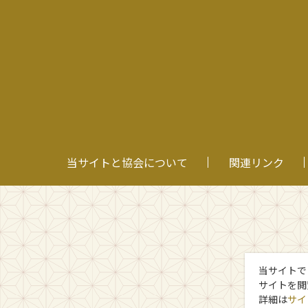
当サイトと協会について
関連リンク
当サイトで
サイトを閲
詳細は
サイ