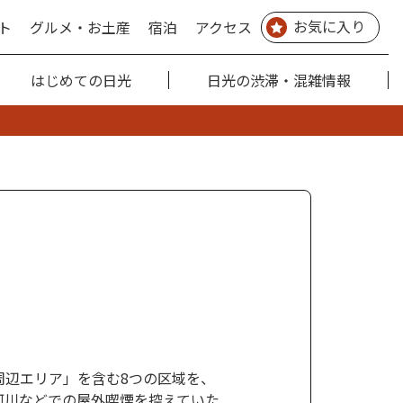
お気に入り
ト
グルメ・お土産
宿泊
アクセス
はじめての日光
日光の渋滞・混雑情報
周辺エリア」を含む8つの区域を、
河川などでの屋外喫煙を控えていた