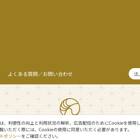
よくある質問／お問い合わせ
法
は、利便性の向上と利用状況の解析、広告配信のためにCookieを使用
覧いただく際には、Cookieの使用に同意いただく必要があります。
トポリシー
をご確認ください。