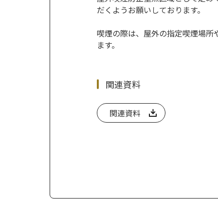
だくようお願いしております。
喫煙の際は、屋外の指定喫煙場所
ます。
関連資料
関連資料