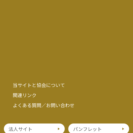
当サイトと協会について
関連リンク
よくある質問／お問い合わせ
法人サイト
パンフレット