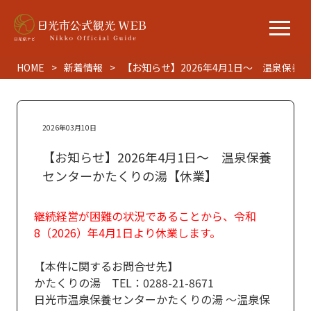
HOME
新着情報
【お知らせ】2026年4月1日～ 温泉保
2026年03月10日
【お知らせ】2026年4月1日～ 温泉保養
センターかたくりの湯【休業】
継続経営が困難の状況であることから、令和
8（2026）年4月1日より休業します。
【本件に関するお問合せ先】
かたくりの湯 TEL：0288-21-8671
日光市温泉保養センターかたくりの湯 ～温泉保