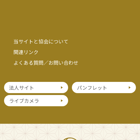
当サイトと協会について
関連リンク
よくある質問／お問い合わせ
法人サイト
パンフレット
ライブカメラ