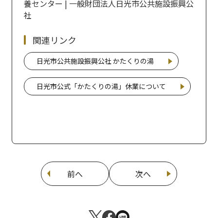
養センター | 一般財団法人日光市公共施設振興公
社
関連リンク
日光市公共施設振興公社 かたくりの湯
日光市公式「かたくりの湯」休業について
前へ
次へ