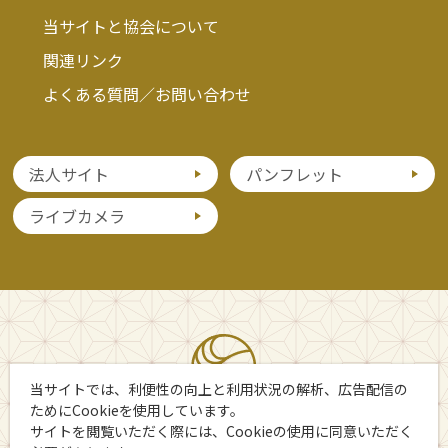
当サイトと協会について
関連リンク
よくある質問／お問い合わせ
法人サイト
パンフレット
ライブカメラ
当サイトでは、利便性の向上と利用状況の解析、広告配信の
ためにCookieを使用しています。
サイトを閲覧いただく際には、Cookieの使用に同意いただく