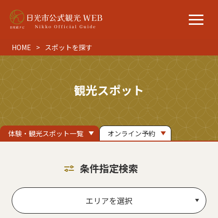
HOME
スポットを探す
観光スポット
体験・観光スポット一覧
オンライン予約
条件指定検索
エリアを選択