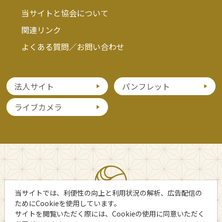
当サイトと協会について
関連リンク
よくある質問／お問い合わせ
法人サイト
パンフレット
ライブカメラ
当サイトでは、利便性の向上と利用状況の解析、広告配信の
ためにCookieを使用しています。
サイトを閲覧いただく際には、Cookieの使用に同意いただく