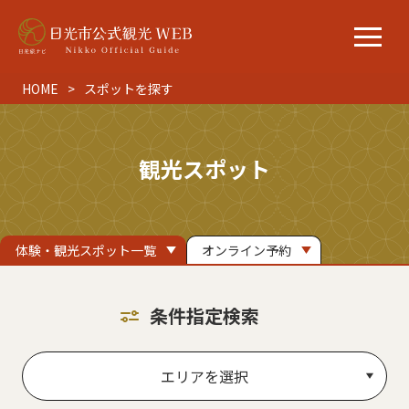
HOME
スポットを探す
観光スポット
体験・観光スポット一覧
オンライン予約
条件指定検索
エリアを選択