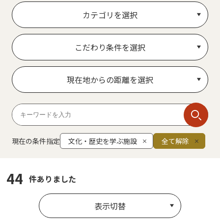
カテゴリを選択
こだわり条件を選択
現在地からの距離を選択
現在の条件指定
文化・歴史を学ぶ施設
全て解除
44
件ありました
表示切替