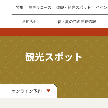
特集
モデルコース
体験・観光スポット
イベン
お知らせ
春・夏の花の開花情報
観光スポット
オンライン予約