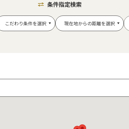
条件指定検索
こだわり条件を選択
現在地からの距離を選択