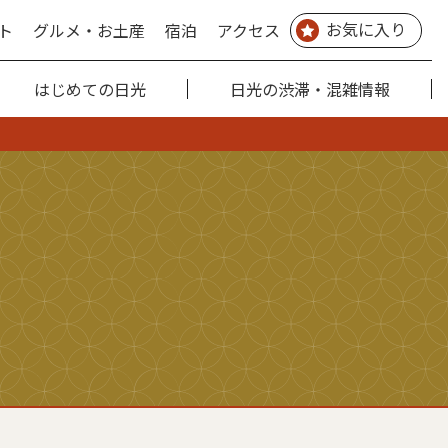
お気に入り
ト
グルメ・お土産
宿泊
アクセス
はじめての日光
日光の渋滞・混雑情報