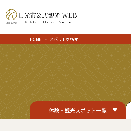
HOME
スポットを探す
体験・観光スポット一覧