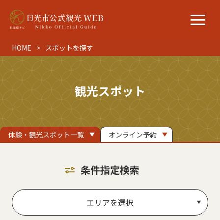
HOME
スポットを探す
観光スポット
体験・観光スポット一覧
オンライン予約
条件指定検索
エリアを選択