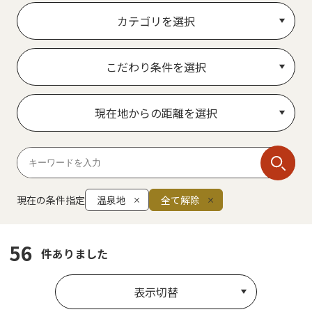
カテゴリを選択
こだわり条件を選択
現在地からの距離を選択
現在の条件指定
温泉地
全て解除
56
件ありました
表示切替