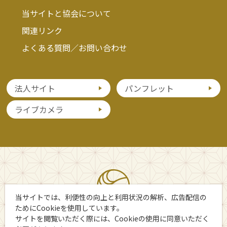
当サイトと協会について
関連リンク
よくある質問／お問い合わせ
法人サイト
パンフレット
ライブカメラ
当サイトでは、利便性の向上と利用状況の解析、広告配信の
ためにCookieを使用しています。
サイトを閲覧いただく際には、Cookieの使用に同意いただく