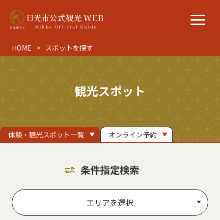
HOME
スポットを探す
観光スポット
体験・観光スポット一覧
オンライン予約
条件指定検索
エリアを選択