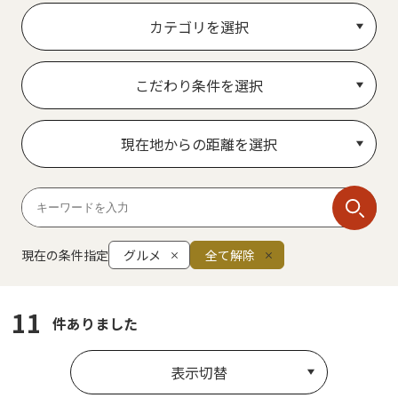
カテゴリを選択
こだわり条件を選択
現在地からの距離を選択
現在の条件指定
グルメ
全て解除
11
件ありました
表示切替