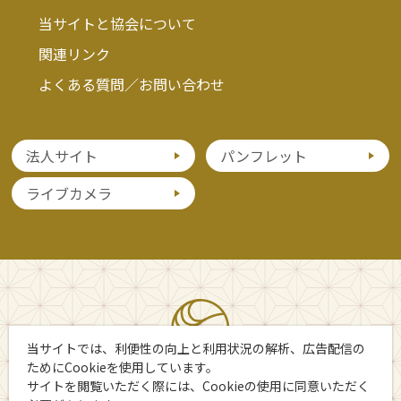
当サイトと協会について
関連リンク
よくある質問／お問い合わせ
法人サイト
パンフレット
ライブカメラ
当サイトでは、利便性の向上と利用状況の解析、広告配信の
ためにCookieを使用しています。
サイトを閲覧いただく際には、Cookieの使用に同意いただく