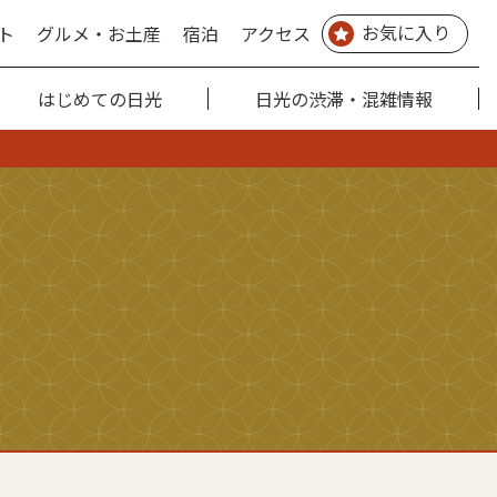
お気に入り
ト
グルメ・お土産
宿泊
アクセス
はじめての日光
日光の渋滞・混雑情報