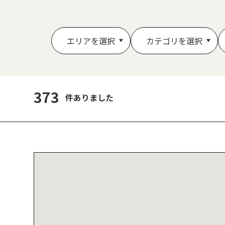
エリアを選択
カテゴリを選択
373
件ありました