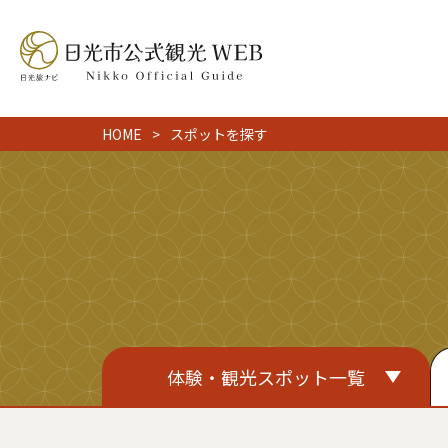
HOME
スポットを探す
体験・観光スポット一覧