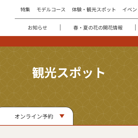
特集
モデルコース
体験・観光スポット
イベン
お知らせ
春・夏の花の開花情報
観光スポット
オンライン予約