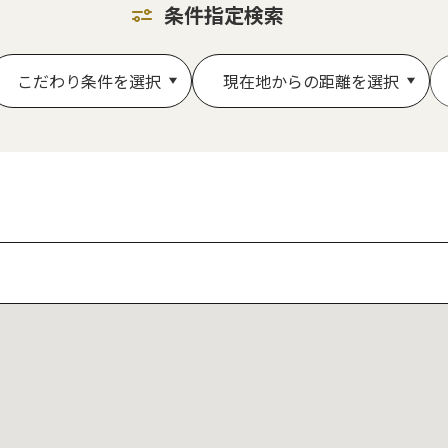
条件指定検索
こだわり条件を選択
現在地からの距離を選択