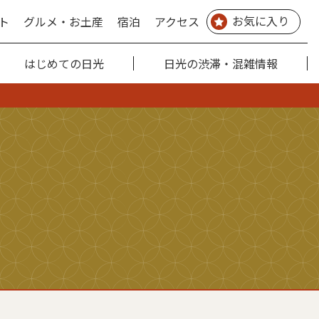
お気に入り
ト
グルメ・お土産
宿泊
アクセス
はじめての日光
日光の渋滞・混雑情報