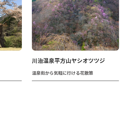
川治温泉平方山ヤシオツツジ
温泉街から気軽に行ける花散策