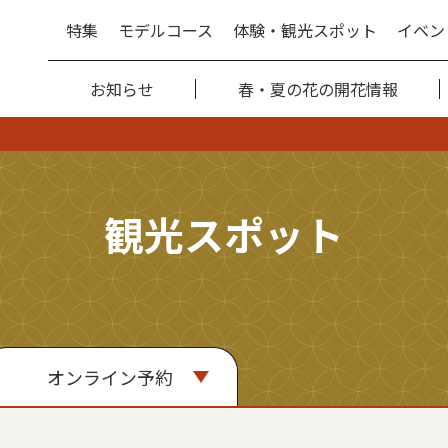
特集
モデルコース
体験・観光スポット
イベン
お知らせ
春・夏の花の開花情報
観光スポット
オンライン予約