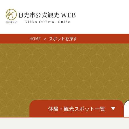
HOME
スポットを探す
体験・観光スポット一覧