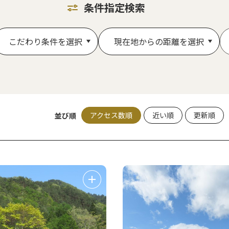
条件指定検索
こだわり条件を選択
現在地からの距離を選択
アクセス数順
近い順
更新順
並び順