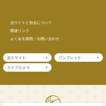
当サイトと協会について
関連リンク
よくある質問／お問い合わせ
法人サイト
パンフレット
ライブカメラ