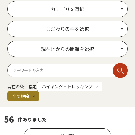
カテゴリを選択
こだわり条件を選択
現在地からの距離を選択
現在の条件指定
ハイキング・トレッキング
全て解除
56
件ありました