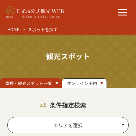
HOME
スポットを探す
観光スポット
体験・観光スポット一覧
オンライン予約
条件指定検索
エリアを選択