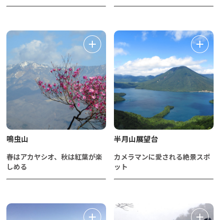
鳴虫山
半月山展望台
春はアカヤシオ、秋は紅葉が楽
カメラマンに愛される絶景スポ
しめる
ット