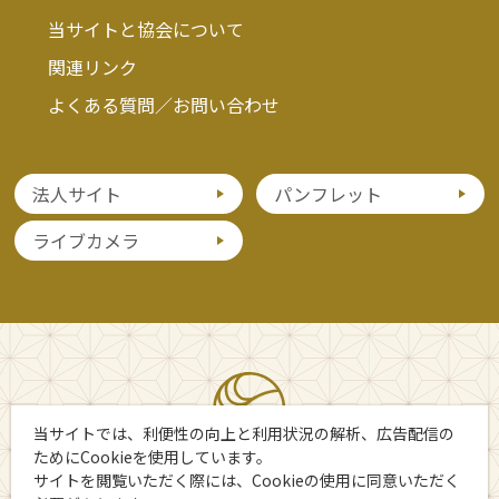
当サイトと協会について
関連リンク
よくある質問／お問い合わせ
法人サイト
パンフレット
ライブカメラ
当サイトでは、利便性の向上と利用状況の解析、広告配信の
ためにCookieを使用しています。
サイトを閲覧いただく際には、Cookieの使用に同意いただく