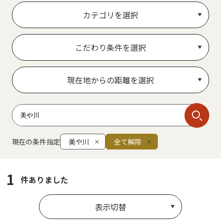
カテゴリを選択
こだわり条件を選択
現在地からの距離を選択
現在の条件指定
美や川
全て解除
1
件ありました
表示切替