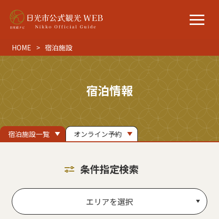
HOME
宿泊施設
宿泊情報
宿泊施設一覧
オンライン予約
条件指定検索
エリアを選択