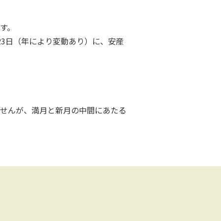
す。
23日（年により変動あり）に、安産
せんが、満月と新月の中間にあたる