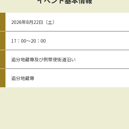
イベント基本情報
2026年8月22日（土）
17：00～20：00
追分地蔵尊及び例幣使街道沿い
追分地蔵尊