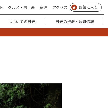
お気に入り
ト
グルメ・お土産
宿泊
アクセス
はじめての日光
日光の渋滞・混雑情報