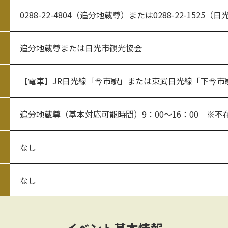
0288-22-4804（追分地蔵尊）または0288-22-1525
追分地蔵尊または日光市観光協会
【電車】JR日光線「今市駅」または東武日光線「下今市
追分地蔵尊（基本対応可能時間）9：00～16：00 ※
なし
なし