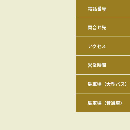
電話番号
問合せ先
アクセス
営業時間
駐車場（大型バス）
駐車場（普通車）