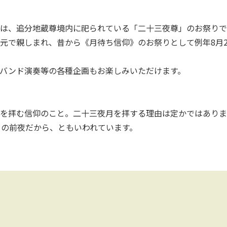
は、追分地蔵尊境内に祀られている「二十三夜尊」のお祭りで
元で親しまれ、昔から《月待ち信仰》のお祭りとして例年8月
バンド演奏等の各種企画もお楽しみいただけます。
を拝む信仰のこと。二十三夜月を拝する理由は定かではありま
日の前夜だから、ともいわれています。