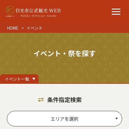
HOME
イベント
イベント・祭を探す
イベント一覧
条件指定検索
エリアを選択