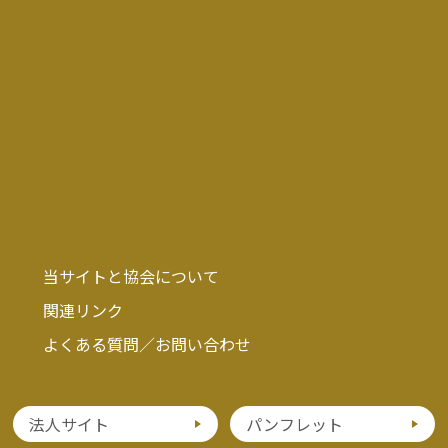
当サイトと協会について
関連リンク
よくある質問／お問い合わせ
法人サイト
パンフレット