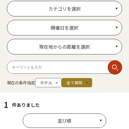
カテゴリを選択
開催日を選択
現在地からの距離を選択
現在の条件指定
ホテル
全て解除
1
件ありました
並び順