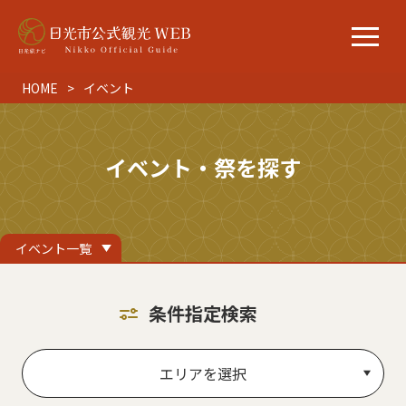
HOME
イベント
イベント・祭を探す
イベント一覧
条件指定検索
エリアを選択