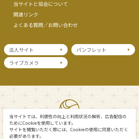
当サイトと協会について
関連リンク
よくある質問／お問い合わせ
法人サイト
パンフレット
ライブカメラ
当サイトでは、利便性の向上と利用状況の解析、広告配信の
ためにCookieを使用しています。
サイトを閲覧いただく際には、Cookieの使用に同意いただく
必要があります。