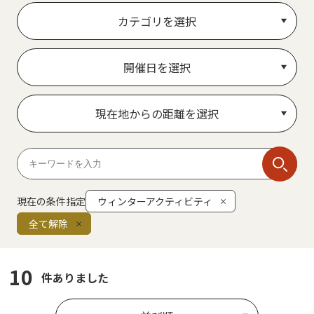
カテゴリを選択
開催日を選択
現在地からの距離を選択
現在の条件指定
ウィンターアクティビティ
全て解除
10
件ありました