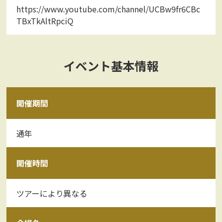
https://www.youtube.com/channel/UCBw9fr6CBc
TBxTkAltRpciQ
イベント基本情報
開催期間
通年
開催時間
ツアーにより異なる