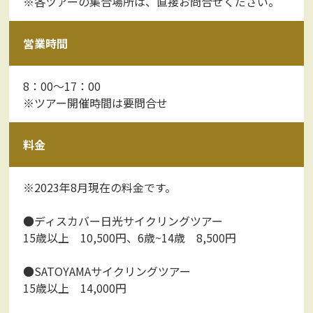
※各ツアーの集合場所は、直接お問合せください。
営業時間
8：00～17：00
※ツアー開催時間は要問合せ
料金
※2023年8月現在の料金です。
●ディスカバー日光サイクリングツアー
15歳以上 10,500円、6歳~14歳 8,500円
●SATOYAMAサイクリングツアー
15歳以上 14,000円