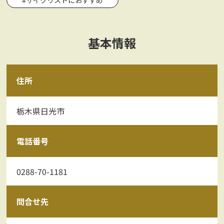
基本情報
住所
栃木県日光市
電話番号
0288-70-1181
問合せ先