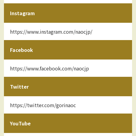
Instagram
https://www.instagram.com/naocjp/
Facebook
https://www.facebook.com/naocjp
Twitter
https://twitter.com/gorinaoc
YouTube