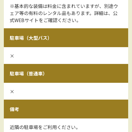
※基本的な装備は料金に含まれていますが、別途ウ
ェア等の有料のレンタル品もあります。詳細は、公
式WEBサイトをご確認ください。
駐車場（大型バス）
×
駐車場（普通車）
×
備考
近隣の駐車場をご利用ください。