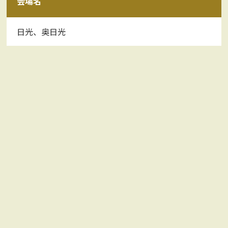
会場名
日光、奥日光