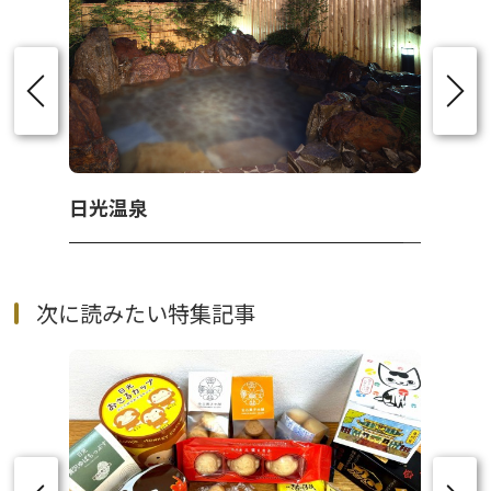
日光温泉
次に読みたい特集記事