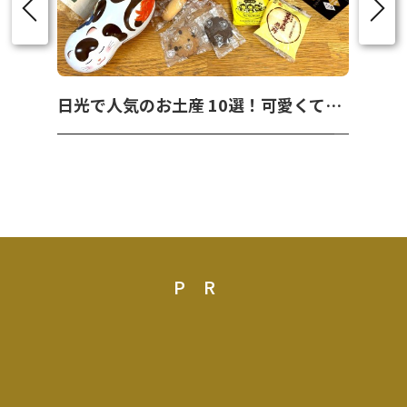
日光で人気のお土産 10選！可愛くて美味しいお菓子を紹介！
PR