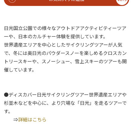
日光国立公園での様々なアウトドアアクティビティーツア
ーや、日本のカルチャー体験を提供しています。
世界遺産エリアを中心としたサイクリングツアーが人気
で、冬には奥日光のパウダースノーを楽しめるクロスカン
トリースキーや、スノーシュー、雪上スキーのツアーも開
催しています。
●ディスカバー日光サイクリングツアー世界遺産エリアや
杉並木などを中心に、より穴場な「日光」を走るツアーで
す。
⇒
詳細はこちら