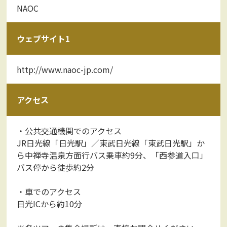
NAOC
ウェブサイト1
http://www.naoc-jp.com/
アクセス
・公共交通機関でのアクセス
JR日光線「日光駅」／東武日光線「東武日光駅」か
ら中禅寺温泉方面行バス乗車約9分、「西参道入口」
バス停から徒歩約2分
・車でのアクセス
日光ICから約10分