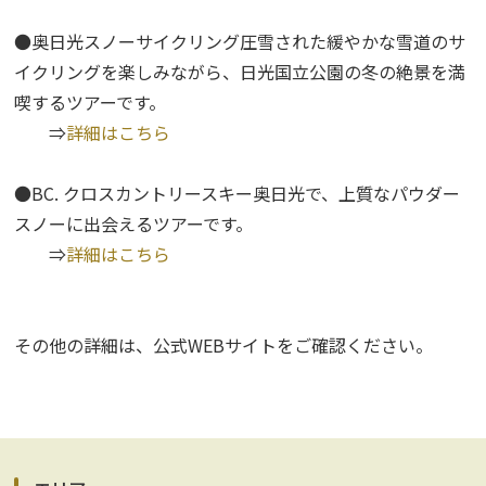
●奥日光スノーサイクリング圧雪された緩やかな雪道のサ
イクリングを楽しみながら、日光国立公園の冬の絶景を満
喫するツアーです。
⇒
詳細はこちら
●BC. クロスカントリースキー奥日光で、上質なパウダー
スノーに出会えるツアーです。
⇒
詳細はこちら
その他の詳細は、公式WEBサイトをご確認ください。