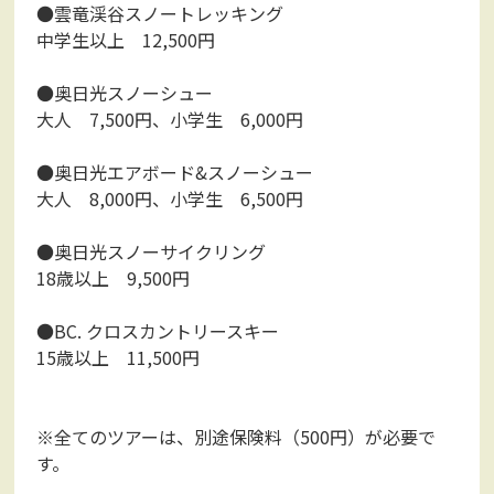
●雲竜渓谷スノートレッキング
中学生以上 12,500円
●奥日光スノーシュー
大人 7,500円、小学生 6,000円
●奥日光エアボード&スノーシュー
大人 8,000円、小学生 6,500円
●奥日光スノーサイクリング
18歳以上 9,500円
●BC. クロスカントリースキー
15歳以上 11,500円
※全てのツアーは、別途保険料（500円）が必要で
す。