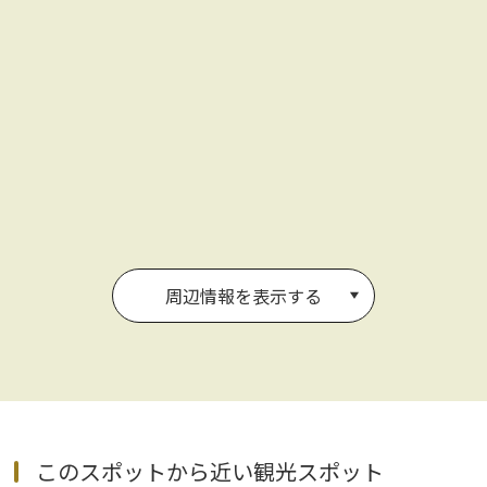
周辺情報を表示する
このスポットから近い観光スポット