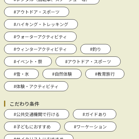
#アウトドア・スポーツ
#ハイキング・トレッキング
#ウォーターアクティビティ
#ウィンターアクティビティ
#釣り
#イベント・祭
#アウトドア・スポーツ
#雪・氷
#自然体験
#教育旅行
#体験・アクティビティ
こだわり条件
#公共交通機関で行ける
#ガイドあり
#子どもにおすすめ
#ワーケーション
#サイクリストにおすすめ