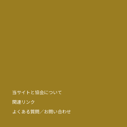
当サイトと協会について
関連リンク
よくある質問／お問い合わせ