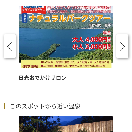
日光おでかけサロン
このスポットから近い温泉