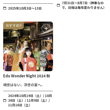
7月31日～8月7日（神事なの
で、日程は毎年変わりません）
2025年10月3日～13日
おすすめ!!
Edo Wonder Night 2024 秋
現世はない、浮世の宴へ。
2024年10月19日（土）/ 10月
26日（土）/ 11月9日（土）/
11月16日（土）