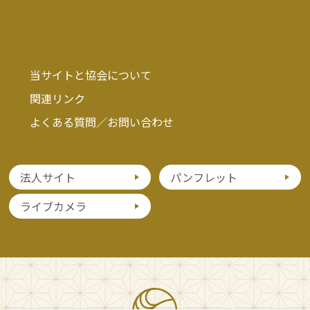
当サイトと協会について
関連リンク
よくある質問／お問い合わせ
法人サイト
パンフレット
ライブカメラ