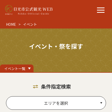
HOME
イベント
イベント・祭を探す
イベント一覧
条件指定検索
エリアを選択