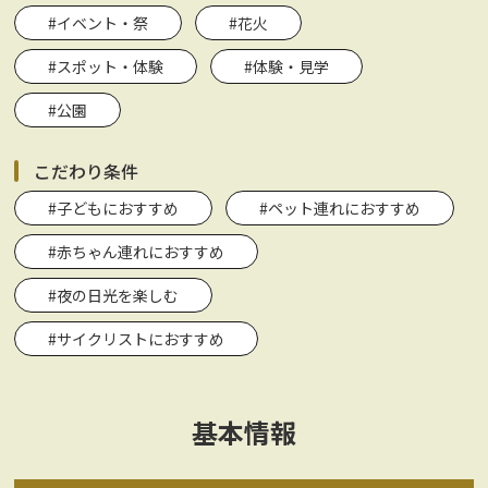
#イベント・祭
#花火
#スポット・体験
#体験・見学
#公園
こだわり条件
#子どもにおすすめ
#ペット連れにおすすめ
#赤ちゃん連れにおすすめ
#夜の日光を楽しむ
#サイクリストにおすすめ
基本情報