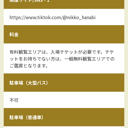
https://www.tiktok.com/@nikko_hanabi
料金
有料観覧エリアは、入場チケットが必要です。チケ
ットをお持ちでない方は、一般無料観覧エリアでの
ご鑑賞となります。
駐車場（大型バス）
不可
駐車場（普通車）