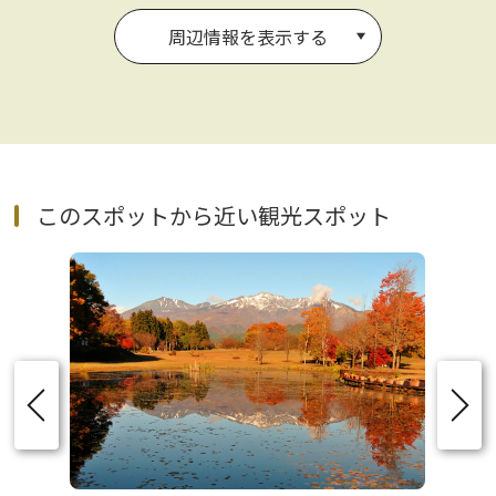
周辺情報を表示する
このスポットから近い観光スポット