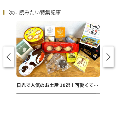
次に読みたい特集記事
日光で人気のお土産 10選！可愛くて美味しいお菓子を紹介！