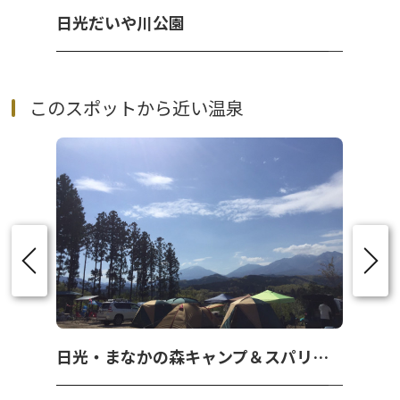
日光だいや川公園
このスポットから近い温泉
日光・まなかの森キャンプ＆スパリゾート