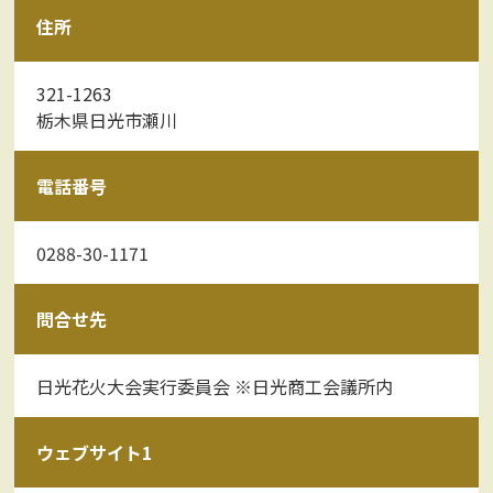
住所
321-1263
栃木県日光市瀬川
電話番号
0288-30-1171
問合せ先
日光花火大会実行委員会 ※日光商工会議所内
ウェブサイト1