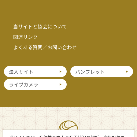
当サイトと協会について
関連リンク
よくある質問／お問い合わせ
法人サイト
パンフレット
ライブカメラ