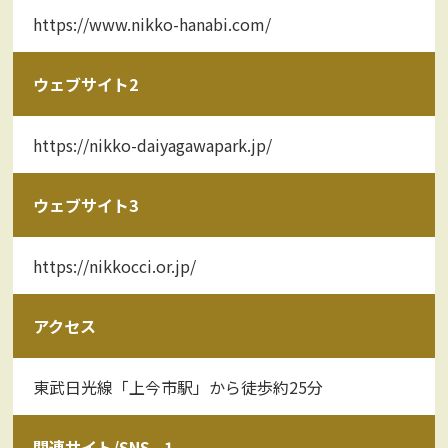
https://www.nikko-hanabi.com/
ウェブサイト2
https://nikko-daiyagawapark.jp/
ウェブサイト3
https://nikkocci.or.jp/
アクセス
東武日光線「上今市駅」から徒歩約25分
関連サイト/SNS - 1