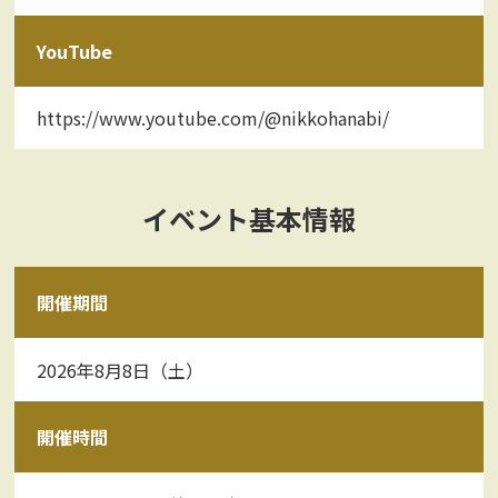
YouTube
https://www.youtube.com/@nikkohanabi/
イベント基本情報
開催期間
2026年8月8日（土）
開催時間