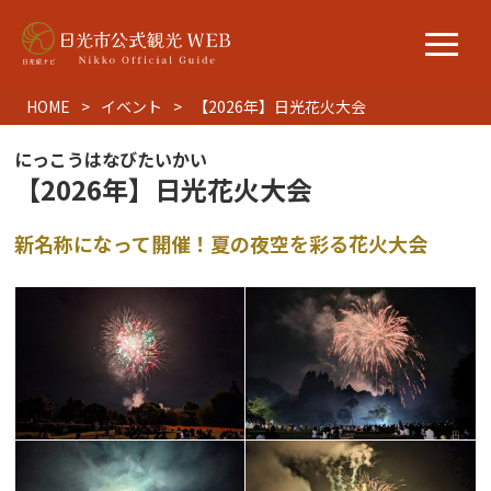
HOME
イベント
【2026年】日光花火大会
にっこうはなびたいかい
【2026年】日光花火大会
新名称になって開催！夏の夜空を彩る花火大会