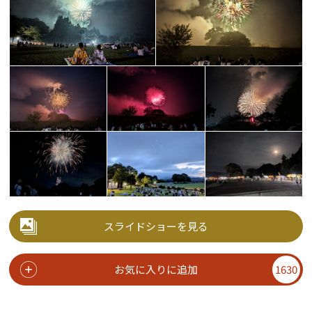
スライドショーを見る
お気に入りに追加
1630