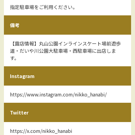
指定駐車場をご利用ください。
備考
【露店情報】丸山公園インラインスケート場前遊歩
道・だいや川公園大駐車場・西駐車場に出店しま
す。
Instagram
https://www.instagram.com/nikko_hanabi/
Twitter
https://x.com/nikko_hanabi