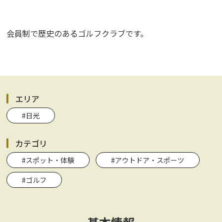
会員制で歴史のあるゴルフクラブです。
エリア
#日光
カテゴリ
#スポット・体験
#アウトドア・スポーツ
#ゴルフ