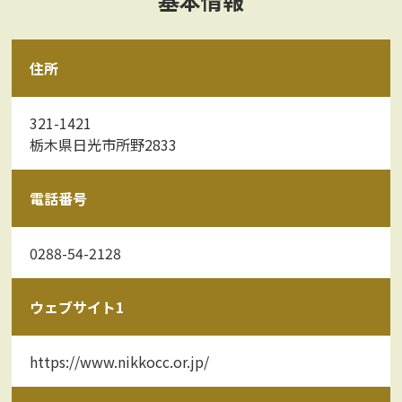
基本情報
住所
321-1421
栃木県日光市所野2833
電話番号
0288-54-2128
ウェブサイト1
https://www.nikkocc.or.jp/