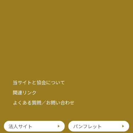
当サイトと協会について
関連リンク
よくある質問／お問い合わせ
法人サイト
パンフレット