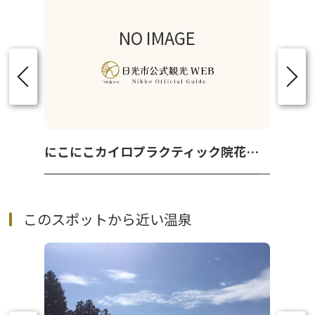
NO IMAGE
にこにこカイロプラクティック院花石店
このスポットから近い温泉