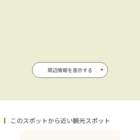
周辺情報を表示する
このスポットから近い観光スポット