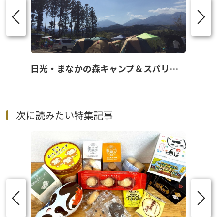
日光・まなかの森キャンプ＆スパリゾート
次に読みたい特集記事