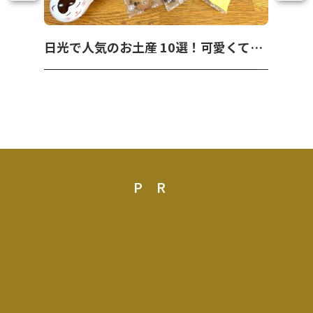
日光で人気のお土産 10選！可愛くて美味しいお菓子を紹介！
PR