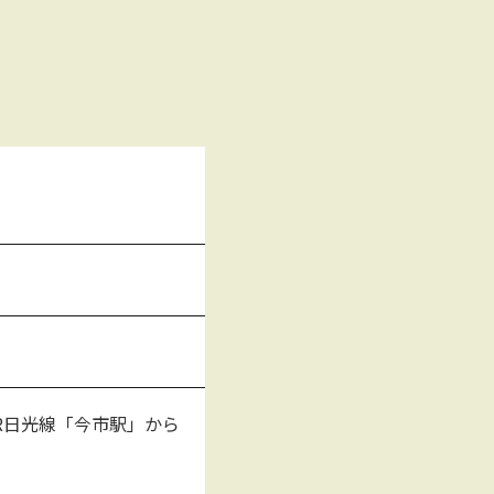
R日光線「今市駅」から