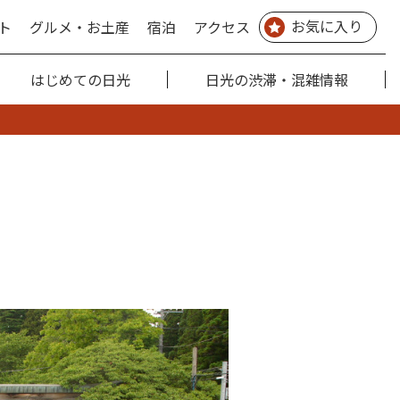
お気に入り
ト
グルメ・お土産
宿泊
アクセス
はじめての日光
日光の渋滞・混雑情報