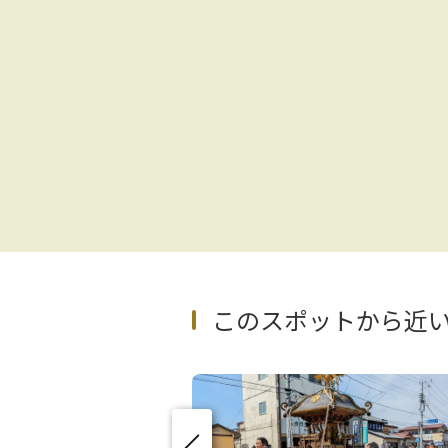
このスポットから近