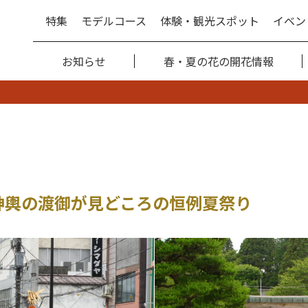
特集
モデルコース
体験・観光スポット
イベン
お知らせ
春・夏の花の開花情報
神輿の渡御が見どころの恒例夏祭り