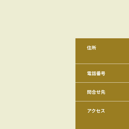
住所
電話番号
問合せ先
アクセス