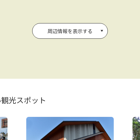
周辺情報を表示する
い観光スポット