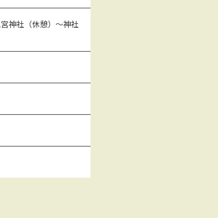
二宮神社（休憩）～神社