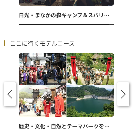
日光・まなかの森キャンプ＆スパリゾート
ここに行くモデルコース
歴史・文化・自然とテーマパークを楽しめる大満喫プラン