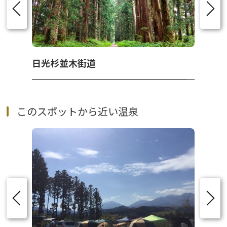
日光杉並木街道
このスポットから近い温泉