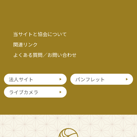
当サイトと協会について
関連リンク
よくある質問／お問い合わせ
法人サイト
パンフレット
ライブカメラ