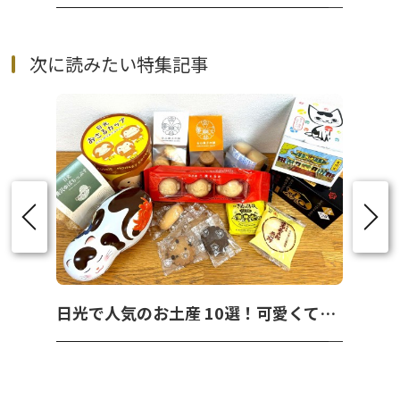
次に読みたい特集記事
日光で人気のお土産 10選！可愛くて美味しいお菓子を紹介！