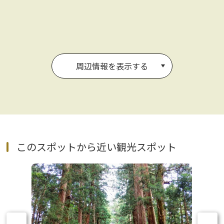
周辺情報を表示する
このスポットから近い観光スポット