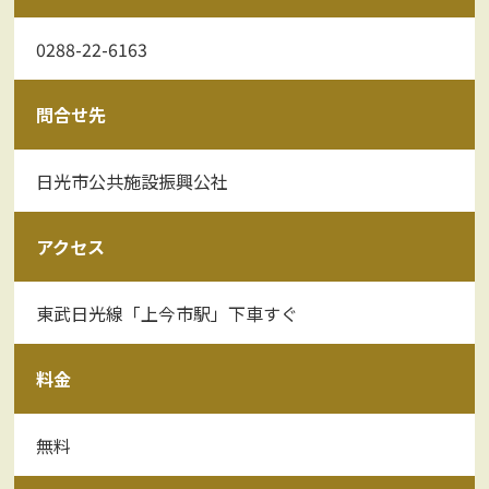
0288-22-6163
問合せ先
日光市公共施設振興公社
アクセス
東武日光線「上今市駅」下車すぐ
料金
無料