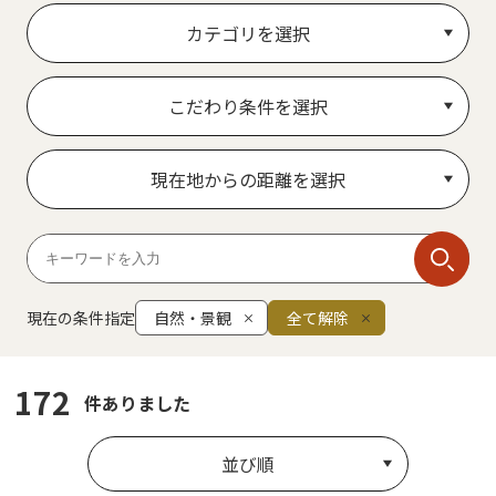
カテゴリを選択
こだわり条件を選択
現在地からの距離を選択
現在の条件指定
自然・景観
全て解除
172
件ありました
並び順