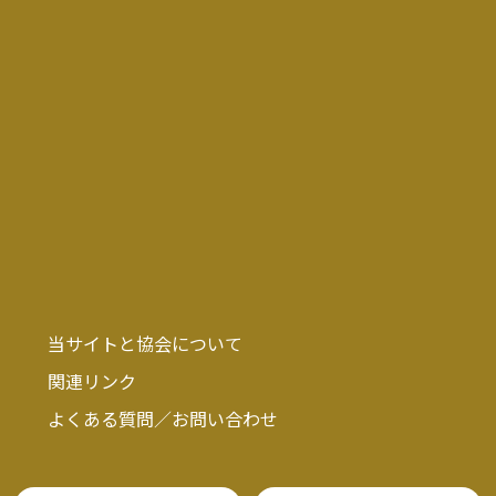
当サイトと協会について
関連リンク
よくある質問／お問い合わせ