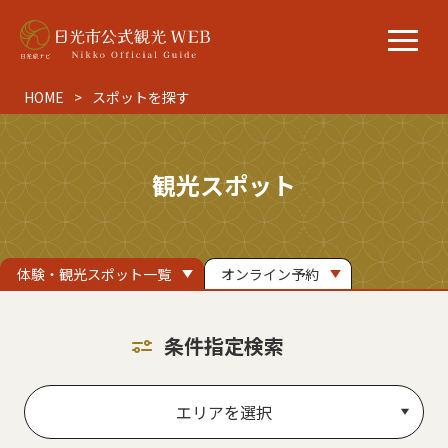
HOME
スポットを探す
観光スポット
体験・観光スポット一覧
オンライン予約
条件指定検索
エリアを選択