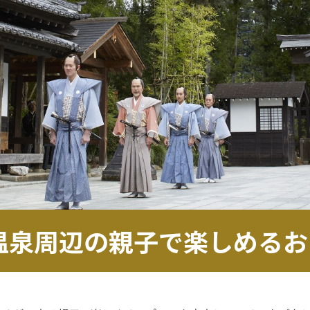
川温泉周辺の親子で楽しめるお