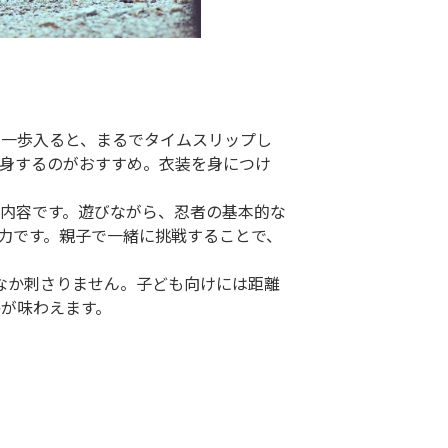
提供画像
一歩入ると、まるでタイムスリップし
身するのがおすすめ。衣装を身につけ
内容です。遊びながら、忍者の基本的な
力です。親子で一緒に挑戦することで、
なか刺さりません。子ども向けには距離
が味わえます。