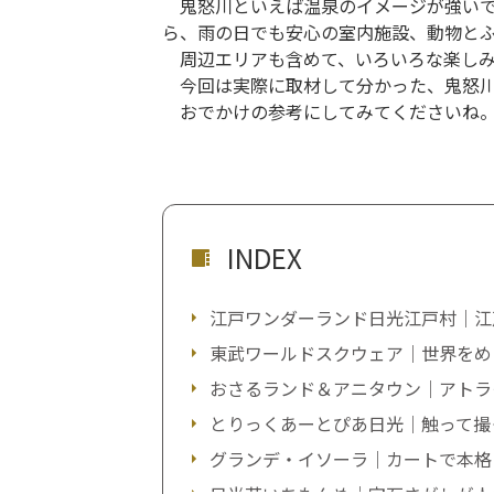
鬼怒川といえば温泉のイメージが強いで
ら、雨の日でも安心の室内施設、動物と
周辺エリアも含めて、いろいろな楽しみ
今回は実際に取材して分かった、鬼怒川
おでかけの参考にしてみてくださいね
INDEX
江戸ワンダーランド日光江戸村｜江
東武ワールドスクウェア｜世界をめ
おさるランド＆アニタウン｜アトラ
とりっくあーとぴあ日光｜触って撮
グランデ・イソーラ｜カートで本格