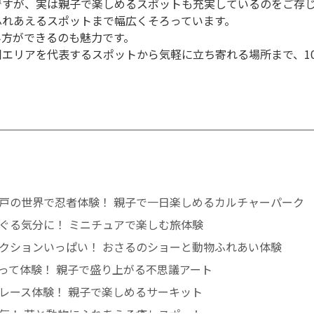
すが、実は親子で楽しめるスポットも充実しているのをご存じ
ふれあえるスポットまで幅広くそろっています。
方ができるのも魅力です。
エリアを代表するスポットから気軽に立ち寄れる場所まで、1
。
戸の世界で忍者体験！ 親子で一日楽しめるカルチャーパーク
ぐる気分に！ ミニチュアで楽しむ旅体験
クションいっぱい！ おさるのショーと動物ふれあい体験
って体験！ 親子で盛り上がる不思議アート
レース体験！ 親子で楽しめるサーキット