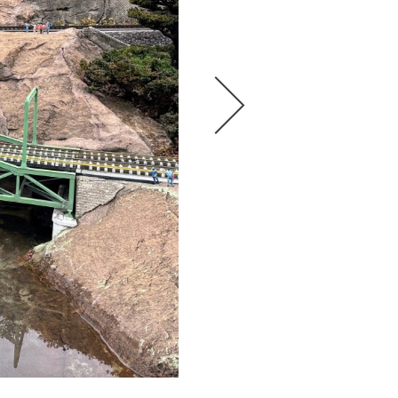
カフラ王のピラミッドとスフ