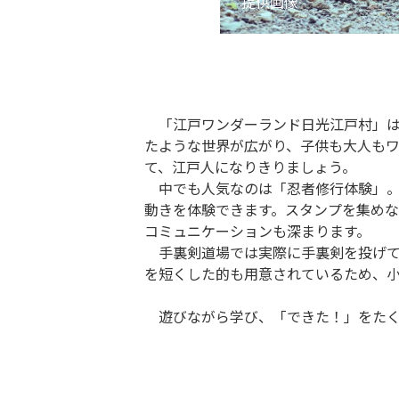
提供画像
「江戸ワンダーランド日光江戸村」は
たような世界が広がり、子供も大人も
て、江戸人になりきりましょう。
中でも人気なのは「忍者修行体験」。
動きを体験できます。スタンプを集めな
コミュニケーションも深まります。
手裏剣道場では実際に手裏剣を投げて
を短くした的も用意されているため、
遊びながら学び、「できた！」をたく