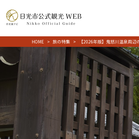
HOME
旅の特集
【2026年版】鬼怒川温泉周