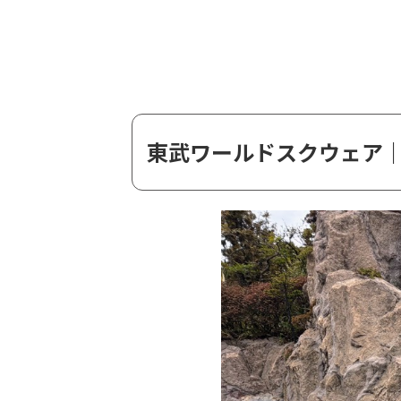
東武ワールドスクウェア｜