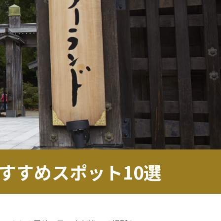
すすめスポット10選