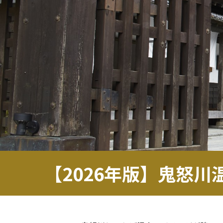
【2026年版】鬼怒