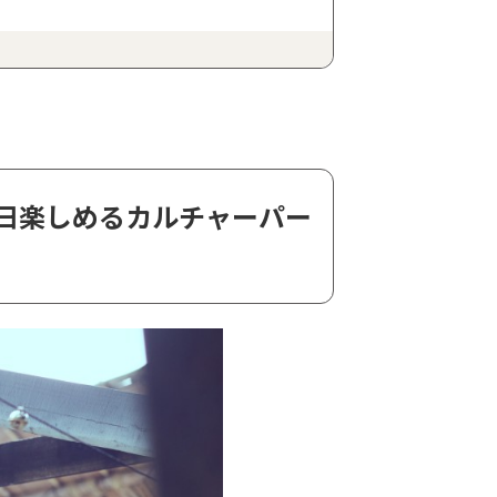
ト
日楽しめるカルチャーパー