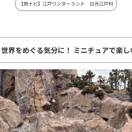
【旅ナビ】江戸ワンダーランド 日光江戸村
世界をめぐる気分に！ ミニチュアで楽し