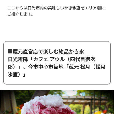
ここからは日光市内の美味しいかき氷店をエリア別に
ご紹介します。
■蔵元直営店で楽しむ絶品かき氷
日光霧降「カフェ アウル（四代目徳次
郎）」、今市中心市街地「蔵元 松月（松月
氷室）」