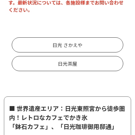
す。最新状況については、各施設様までお問い合わせ
ください。
日光 さかえや
日光茶屋
■ 世界遺産エリア：日光東照宮から徒歩圏
内！レトロなカフェでかき氷
「鉢石カフェ」、「日光珈琲御用邸通」