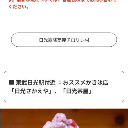
ください。
日光霧降高原チロリン村
■ 東武日光駅付近 ：おススメかき氷店
「日光さかえや」、「日光茶屋」