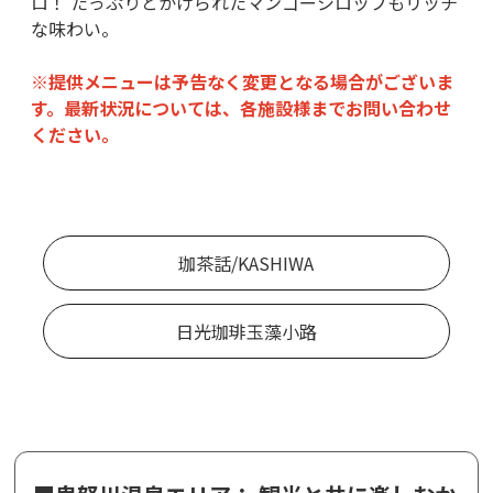
ロ！ たっぷりとかけられたマンゴーシロップもリッチ
な味わい。
※提供メニューは予告なく変更となる場合がございま
す。最新状況については、各施設様までお問い合わせ
ください。
珈茶話/KASHIWA
日光珈琲玉藻小路