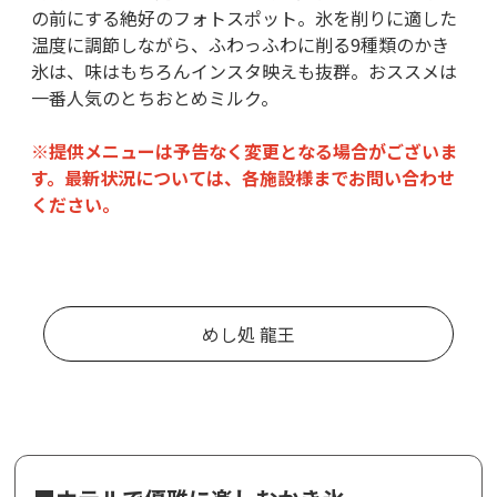
の前にする絶好のフォトスポット。氷を削りに適した
温度に調節しながら、ふわっふわに削る9種類のかき
氷は、味はもちろんインスタ映えも抜群。おススメは
一番人気のとちおとめミルク。
※提供メニューは予告なく変更となる場合がございま
す。最新状況については、各施設様までお問い合わせ
ください。
めし処 龍王