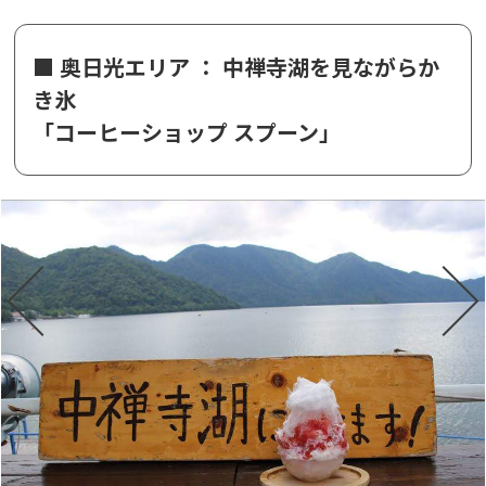
■ 奥日光エリア ： 中禅寺湖を見ながらか
き氷
「コーヒーショップ スプーン」