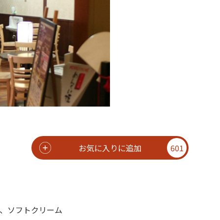
お気に入りに追加
601
、ソフトクリーム