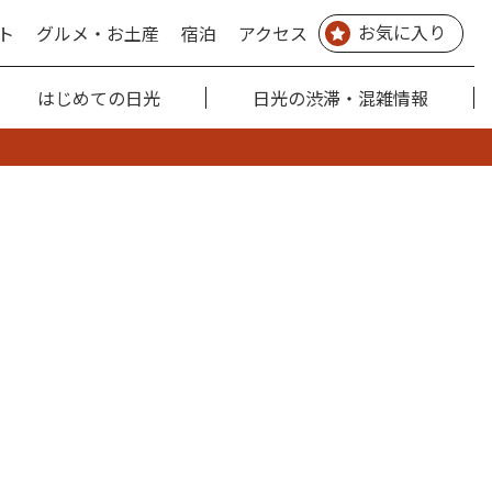
お気に入り
ト
グルメ・お土産
宿泊
アクセス
はじめての日光
日光の渋滞・混雑情報