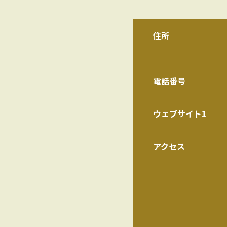
住所
電話番号
ウェブサイト1
アクセス