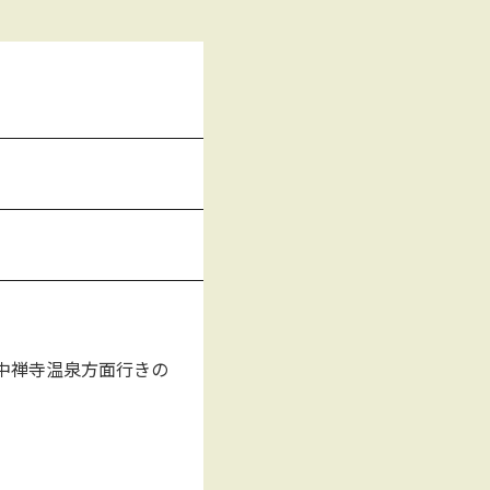
中禅寺温泉方面行きの