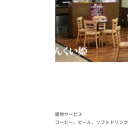
提供サービス
コーヒー、ビール、ソフトドリンク