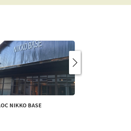
OC NIKKO BASE
大日光観光ガイ