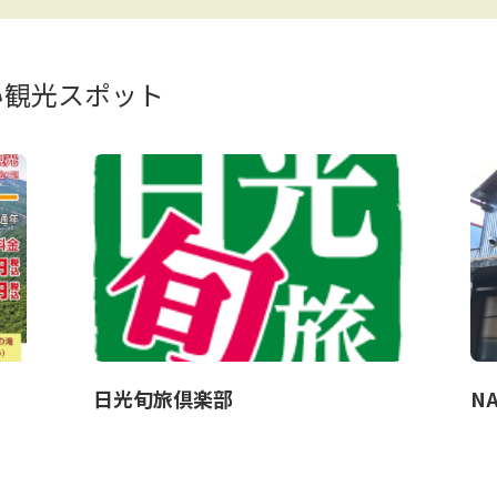
い観光スポット
日光旬旅倶楽部
NA