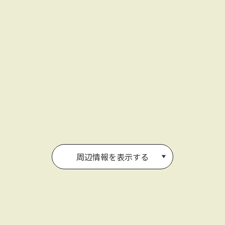
周辺情報を表示する