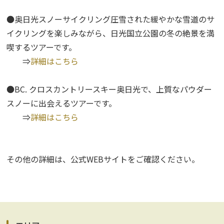
●奥日光スノーサイクリング圧雪された緩やかな雪道のサ
イクリングを楽しみながら、日光国立公園の冬の絶景を満
喫するツアーです。
⇒
詳細はこちら
●BC. クロスカントリースキー奥日光で、上質なパウダー
スノーに出会えるツアーです。
⇒
詳細はこちら
その他の詳細は、公式WEBサイトをご確認ください。