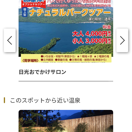
日光おでかけサロン
このスポットから近い温泉