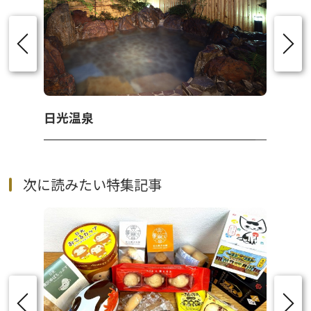
日光温泉
次に読みたい特集記事