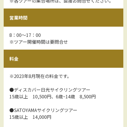
※各ツアーの集合場所は、直接お問合せください。
営業時間
8：00～17：00
※ツアー開催時間は要問合せ
料金
※2023年8月現在の料金です。
●ディスカバー日光サイクリングツアー
15歳以上 10,500円、6歳~14歳 8,500円
●SATOYAMAサイクリングツアー
15歳以上 14,000円