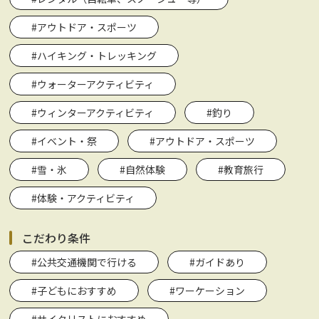
#アウトドア・スポーツ
#ハイキング・トレッキング
#ウォーターアクティビティ
#ウィンターアクティビティ
#釣り
#イベント・祭
#アウトドア・スポーツ
#雪・氷
#自然体験
#教育旅行
#体験・アクティビティ
こだわり条件
#公共交通機関で行ける
#ガイドあり
#子どもにおすすめ
#ワーケーション
#サイクリストにおすすめ