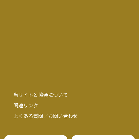
当サイトと協会について
関連リンク
よくある質問／お問い合わせ