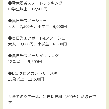
●雲竜渓谷スノートレッキング
中学生以上 12,500円
●奥日光スノーシュー
大人 7,500円、小学生 6,000円
●奥日光エアボード&スノーシュー
大人 8,000円、小学生 6,500円
●奥日光スノーサイクリング
18歳以上 9,500円
●BC. クロスカントリースキー
15歳以上 11,500円
※全てのツアーは、別途保険料（500円）が必要で
す。