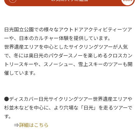
日光国立公園での様々なアウトドアアクティビティーツア
ーや、日本のカルチャー体験を提供しています。
世界遺産エリアを中心としたサイクリングツアーが人気
で、冬には奥日光のパウダースノーを楽しめるクロスカン
トリースキーや、スノーシュー、雪上スキーのツアーも開
催しています。
●ディスカバー日光サイクリングツアー世界遺産エリアや
杉並木などを中心に、より穴場な「日光」を走るツアーで
す。
⇒
詳細はこちら