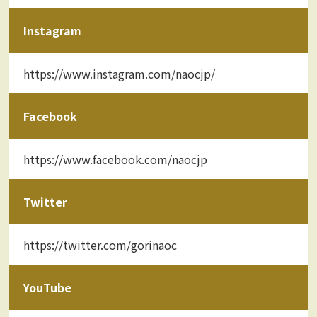
Instagram
https://www.instagram.com/naocjp/
Facebook
https://www.facebook.com/naocjp
Twitter
https://twitter.com/gorinaoc
YouTube