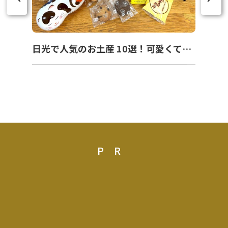
日光で人気のお土産 10選！可愛くて美味しいお菓子を紹介！
PR