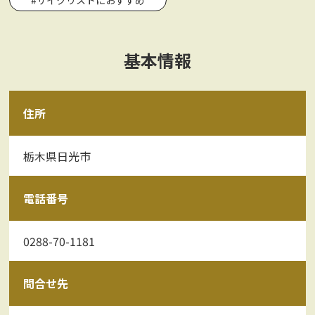
基本情報
住所
栃木県日光市
電話番号
0288-70-1181
問合せ先