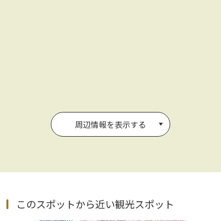
周辺情報を表示する
このスポットから近い観光スポット