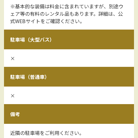
※基本的な装備は料金に含まれていますが、別途ウ
ェア等の有料のレンタル品もあります。詳細は、公
式WEBサイトをご確認ください。
駐車場（大型バス）
×
駐車場（普通車）
×
備考
近隣の駐車場をご利用ください。