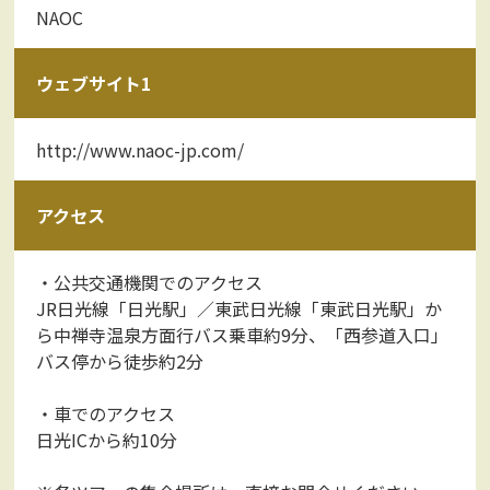
NAOC
ウェブサイト1
http://www.naoc-jp.com/
アクセス
・公共交通機関でのアクセス
JR日光線「日光駅」／東武日光線「東武日光駅」か
ら中禅寺温泉方面行バス乗車約9分、「西参道入口」
バス停から徒歩約2分
・車でのアクセス
日光ICから約10分