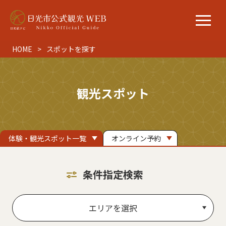
HOME
スポットを探す
観光スポット
体験・観光スポット一覧
オンライン予約
条件指定検索
エリアを選択