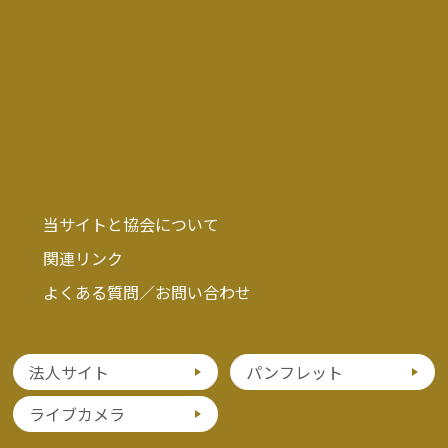
当サイトと協会について
関連リンク
よくある質問／お問い合わせ
法人サイト
パンフレット
ライブカメラ