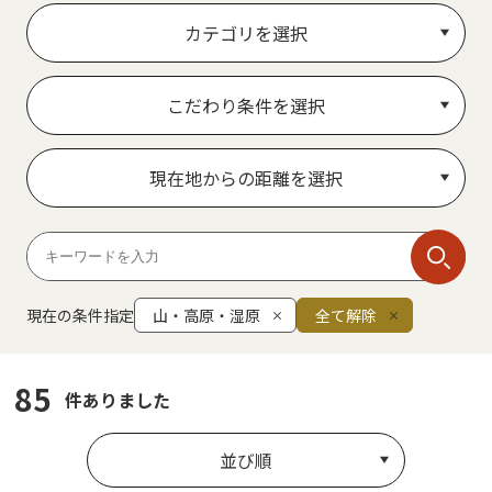
カテゴリを選択
こだわり条件を選択
現在地からの距離を選択
現在の条件指定
山・高原・湿原
全て解除
85
件ありました
並び順