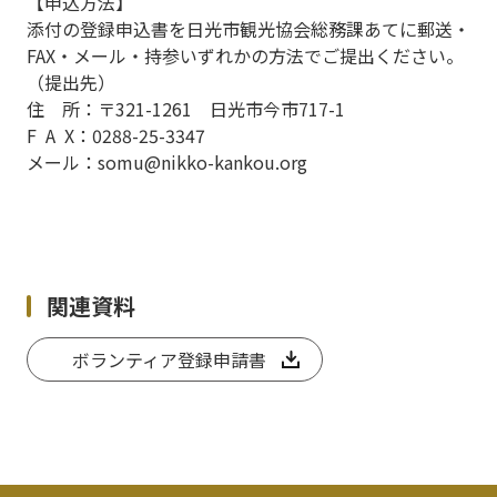
【申込方法】
添付の登録申込書を日光市観光協会総務課あてに郵送・
FAX・メール・持参いずれかの方法でご提出ください。
（提出先）
住 所：〒321-1261 日光市今市717-1
F A X：0288-25-3347
メール：somu@nikko-kankou.org
関連資料
ボランティア登録申請書