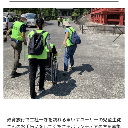
教育旅行で二社一寺を訪れる車いすユーザーの児童生徒
さんのお手伝いをしてくださるボランティアの方を募集