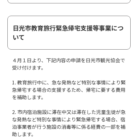
日光市教育旅行緊急帰宅支援等事業につ
いて
４月１日より、下記内容の申請を日光市観光協会で
受け付けます。
1. 教育旅行中に、急な発熱など特別な事情により緊
急帰宅する場合の支援するため、帰宅に要する費用
を補助します。
2. 市内宿泊施設に滞在中又は滞在した児童生徒が急
な発熱など特別な事情により緊急帰宅する場合、宿
泊事業者が行う施設の消毒等に係る経費の一部を補
助します。