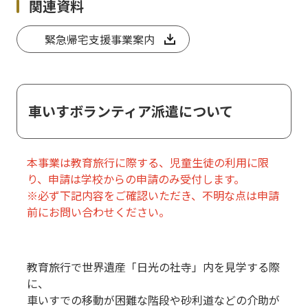
関連資料
緊急帰宅支援事業案内
車いすボランティア派遣について
本事業は教育旅行に際する、児童生徒の利用に限
り、申請は学校からの申請のみ受付します。
※必ず下記内容をご確認いただき、不明な点は申請
前にお問い合わせください。
教育旅行で世界遺産「日光の社寺」内を見学する際
に、
車いすでの移動が困難な階段や砂利道などの介助が