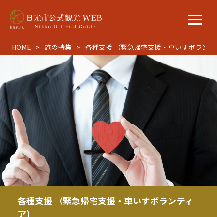
HOME
旅の特集
各種支援 （緊急帰宅支援・車いすボランテ
各種支援 （緊急帰宅支援・車いすボランティ
ア）