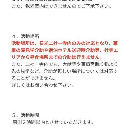
また、観光案内はできませんのでご了承下さい。
４．活動場所
活動場所は、日光二社一寺内のみの対応となり、華
厳の滝見学介助や宿泊ホテル送迎時介助等、社寺エ
リアから昼食場所までの介助は行えません。
また、二社一寺内でも、大猷院や東照宮眠り猫より
先の見学など、介助が難しい場所については対応す
ることができません。
詳しくはお問い合わせ下さい。
５．活動時間
原則２時間以内とさせていただきます。