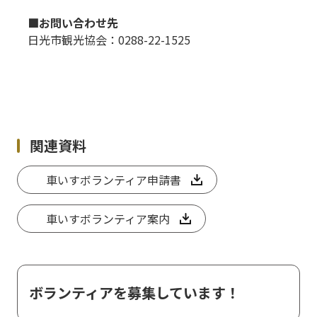
■お問い合わせ先
日光市観光協会：0288-22-1525
関連資料
車いすボランティア申請書
車いすボランティア案内
ボランティアを募集しています！