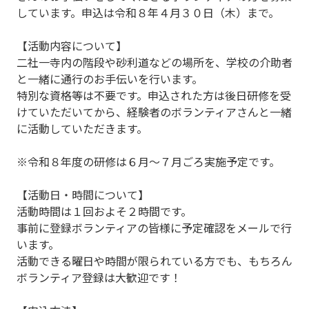
しています。申込は令和８年４月３０日（木）まで。
【活動内容について】
二社一寺内の階段や砂利道などの場所を、学校の介助者
と一緒に通行のお手伝いを行います。
特別な資格等は不要です。申込された方は後日研修を受
けていただいてから、経験者のボランティアさんと一緒
に活動していただきます。
※令和８年度の研修は６月～７月ごろ実施予定です。
【活動日・時間について】
活動時間は１回およそ２時間です。
事前に登録ボランティアの皆様に予定確認をメールで行
います。
活動できる曜日や時間が限られている方でも、もちろん
ボランティア登録は大歓迎です！