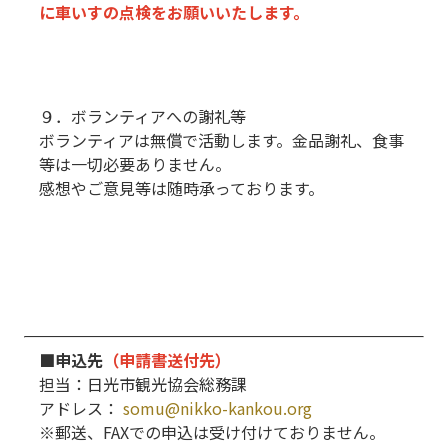
に車いすの点検をお願いいたします。
９．ボランティアへの謝礼等
ボランティアは無償で活動します。金品謝礼、食事
等は一切必要ありません。
感想やご意見等は随時承っております。
■申込先
（申請書送付先）
担当：日光市観光協会総務課
アドレス：
somu@nikko-kankou.org
※郵送、FAXでの申込は受け付けておりません。