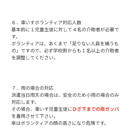
６．車いすボランティア対応人数
基本的に１児童生徒に対して４名の介助者が必要で
す。
ボランティアは、あくまで「足りない人員を補うも
の」ですので、必ず学校側からも 1 名以上の介助者
を調整してください。
７．雨の場合の対応
派遣当日雨天の場合は、安全のため小雨の場合のみ
対応します。
その場合、車いす児童生徒に
ひざ下までの雨ガッパ
を着用させて下さい。
傘はボランティアの顔の高さになり危険です。