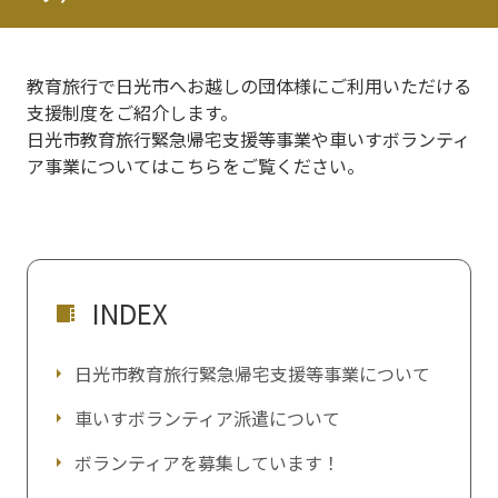
教育旅行で日光市へお越しの団体様にご利用いただける
支援制度をご紹介します。
日光市教育旅行緊急帰宅支援等事業や車いすボランティ
ア事業についてはこちらをご覧ください。
INDEX
日光市教育旅行緊急帰宅支援等事業について
車いすボランティア派遣について
ボランティアを募集しています！