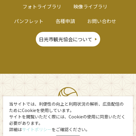
フォトライブラリ
映像ライブラリ
パンフレット
各種申請
お問い合わせ
日光市観光協会について
当サイトでは、利便性の向上と利用状況の解析、広告配信の
ためにCookieを使用しています。
サイトを閲覧いただく際には、Cookieの使用に同意いただく
必要があります。
詳細は
サイトポリシー
をご確認ください。