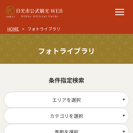
HOME
フォトライブラリ
フォトライブラリ
条件指定検索
エリアを選択
カテゴリを選択
季節を選択