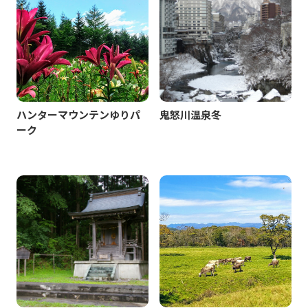
ハンターマウンテンゆりパ
鬼怒川温泉冬
ーク