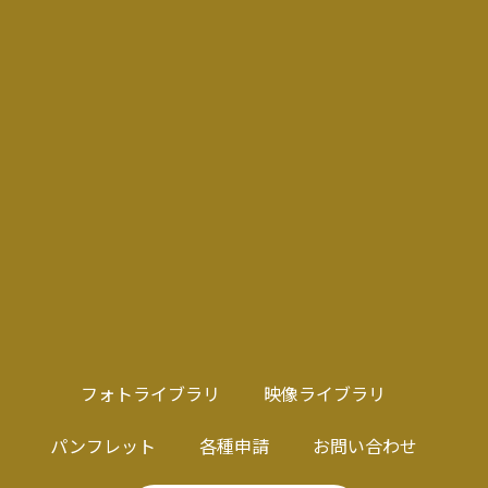
フォトライブラリ
映像ライブラリ
パンフレット
各種申請
お問い合わせ