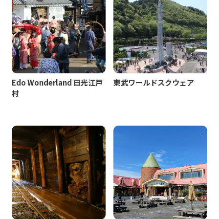
Edo Wonderland 日光江戸
東武ワールドスクウェア
村