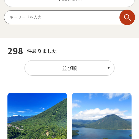
298
件ありました
並び順