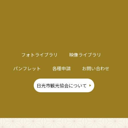
フォトライブラリ
映像ライブラリ
パンフレット
各種申請
お問い合わせ
日光市観光協会について