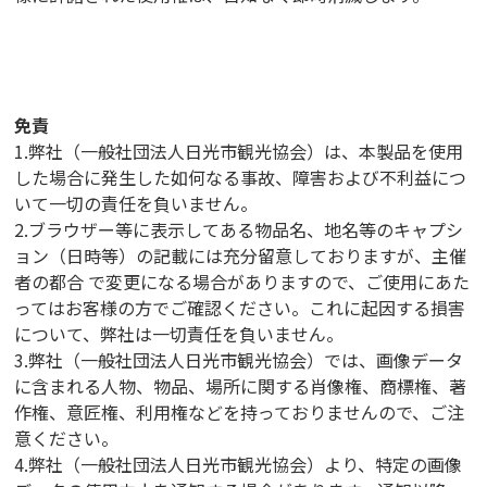
免責
1.弊社（一般社団法人日光市観光協会）は、本製品を使用
した場合に発生した如何なる事故、障害および不利益につ
いて一切の責任を負いません。
2.ブラウザー等に表示してある物品名、地名等のキャプシ
ョン（日時等）の記載には充分留意しておりますが、主催
者の都合 で変更になる場合がありますので、ご使用にあた
ってはお客様の方でご確認ください。これに起因する損害
について、弊社は一切責任を負いません。
3.弊社（一般社団法人日光市観光協会）では、画像データ
に含まれる人物、物品、場所に関する肖像権、商標権、著
作権、意匠権、利用権などを持っておりませんので、ご注
意ください。
4.弊社（一般社団法人日光市観光協会）より、特定の画像