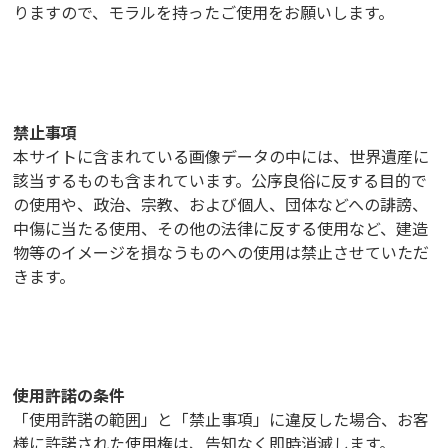
りますので、モラルを持ったご使用をお願いします。
禁止事項
本サイトに含まれている画像データの中には、世界遺産に
該当するものも含まれています。公序良俗に反する目的で
の使用や、政治、宗教、および個人、団体などへの誹謗、
中傷に当たる使用、その他の法律に反する使用など、建造
物等のイメージを損なうものへの使用は禁止させていただ
きます。
使用許諾の条件
「使用許諾の範囲」と「禁止事項」に違反した場合、お客
様に許諾された使用権は、告知なく即時消滅します。