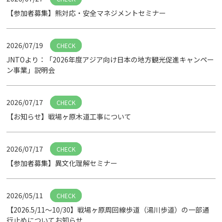
【参加者募集】熊対応・安全マネジメントセミナー
2026/07/19
CHECK
JNTOより：「2026年度アジア向け日本の地方観光促進キャンペー
ン事業」説明会
2026/07/17
CHECK
【お知らせ】戦場ヶ原木道工事について
2026/07/17
CHECK
【参加者募集】異文化理解セミナー
2026/05/11
CHECK
【2026.5/11～10/30】戦場ヶ原周回線歩道（湯川歩道）の一部通
行止めについてお知らせ