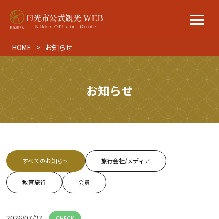
HOME
お知らせ
お知らせ
すべてのお知らせ
旅行会社/メディア
教育旅行
会員
2026/07/27
CHECK