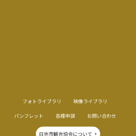
フォトライブラリ
映像ライブラリ
パンフレット
各種申請
お問い合わせ
日光市観光協会について