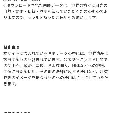
6.ダウンロードされた画像データは、世界の方々に日光の
自然・文化・伝統・歴史を知っていただくためのものであ
りますので、モラルを持ったご使用をお願いします。
禁止事項
本サイトに含まれている画像データの中には、世界遺産に
該当するものも含まれています。公序良俗に反する目的で
の使用や、政治、宗教、および個人、団体などへの誹謗、
中傷に当たる使用、その他の法律に反する使用など、建造
物等のイメージを損なうものへの使用は禁止させていただ
きます。