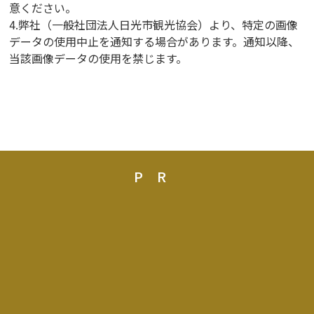
意ください。
4.弊社（一般社団法人日光市観光協会）より、特定の画像
データの使用中止を通知する場合があります。通知以降、
当該画像データの使用を禁じます。
PR