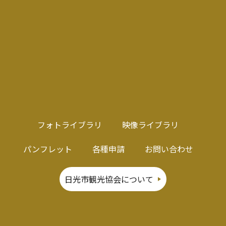
フォトライブラリ
映像ライブラリ
パンフレット
各種申請
お問い合わせ
日光市観光協会について