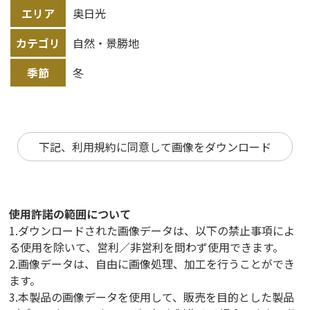
エリア
奥日光
カテゴリ
自然・景勝地
季節
冬
下記、利用規約に同意して画像をダウンロード
使用許諾の範囲について
1.ダウンロードされた画像データは、以下の禁止事項によ
る使用を除いて、営利／非営利を問わず使用できます。
2.画像データは、自由に画像処理、加工を行うことができ
ます。
3.本製品の画像データを使用して、販売を目的とした製品