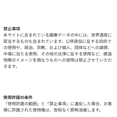
禁止事項
本サイトに含まれている画像データの中には、世界遺産に
該当するものも含まれています。公序良俗に反する目的で
の使用や、政治、宗教、および個人、団体などへの誹謗、
中傷に当たる使用、その他の法律に反する使用など、建造
物等のイメージを損なうものへの使用は禁止させていただ
きます。
使用許諾の条件
「使用許諾の範囲」と「禁止事項」に違反した場合、お客
様に許諾された使用権は、告知なく即時消滅します。