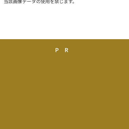
当該画像データの使用を禁じます。
PR