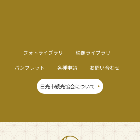
フォトライブラリ
映像ライブラリ
パンフレット
各種申請
お問い合わせ
日光市観光協会について