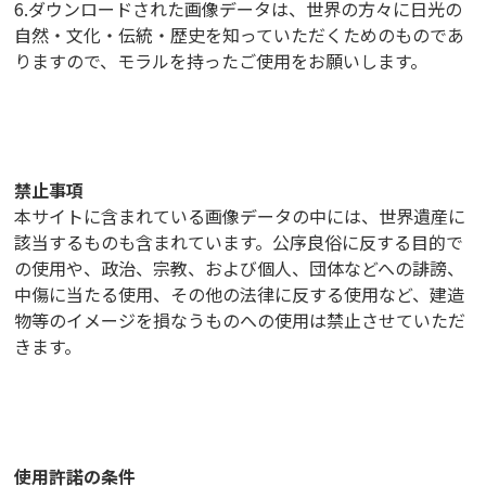
6.ダウンロードされた画像データは、世界の方々に日光の
自然・文化・伝統・歴史を知っていただくためのものであ
りますので、モラルを持ったご使用をお願いします。
禁止事項
本サイトに含まれている画像データの中には、世界遺産に
該当するものも含まれています。公序良俗に反する目的で
の使用や、政治、宗教、および個人、団体などへの誹謗、
中傷に当たる使用、その他の法律に反する使用など、建造
物等のイメージを損なうものへの使用は禁止させていただ
きます。
使用許諾の条件