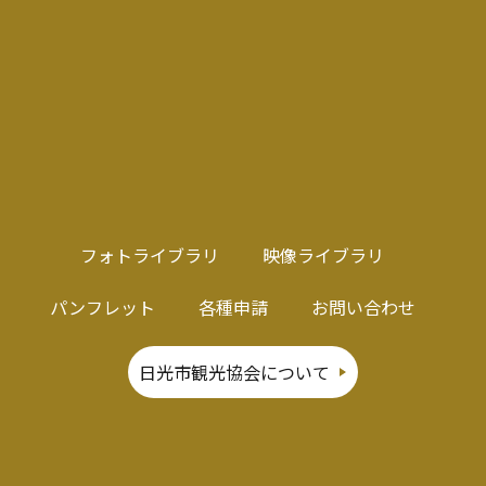
フォトライブラリ
映像ライブラリ
パンフレット
各種申請
お問い合わせ
日光市観光協会について