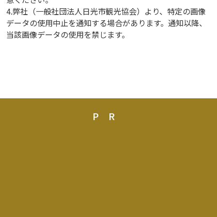
4.弊社（一般社団法人日光市観光協会）より、特定の画像
データの使用中止を通知する場合があります。通知以降、
当該画像データの使用を禁じます。
PR