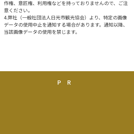
作権、意匠権、利用権などを持っておりませんので、ご注
意ください。
4.弊社（一般社団法人日光市観光協会）より、特定の画像
データの使用中止を通知する場合があります。通知以降、
当該画像データの使用を禁じます。
PR