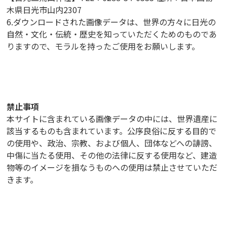
木県日光市山内2307
6.ダウンロードされた画像データは、世界の方々に日光の
自然・文化・伝統・歴史を知っていただくためのものであ
りますので、モラルを持ったご使用をお願いします。
禁止事項
本サイトに含まれている画像データの中には、世界遺産に
該当するものも含まれています。公序良俗に反する目的で
の使用や、政治、宗教、および個人、団体などへの誹謗、
中傷に当たる使用、その他の法律に反する使用など、建造
物等のイメージを損なうものへの使用は禁止させていただ
きます。