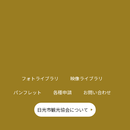
フォトライブラリ
映像ライブラリ
パンフレット
各種申請
お問い合わせ
日光市観光協会について