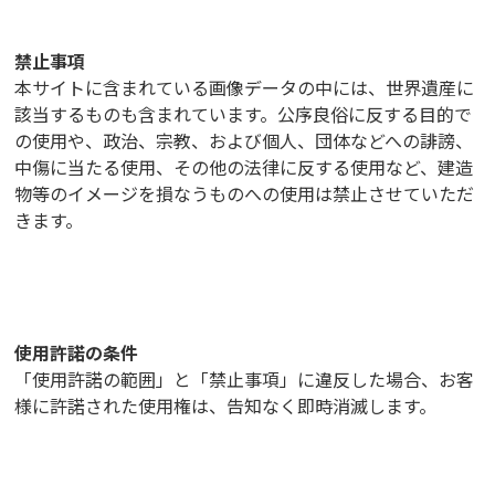
禁止事項
本サイトに含まれている画像データの中には、世界遺産に
該当するものも含まれています。公序良俗に反する目的で
の使用や、政治、宗教、および個人、団体などへの誹謗、
中傷に当たる使用、その他の法律に反する使用など、建造
物等のイメージを損なうものへの使用は禁止させていただ
きます。
使用許諾の条件
「使用許諾の範囲」と「禁止事項」に違反した場合、お客
様に許諾された使用権は、告知なく即時消滅します。