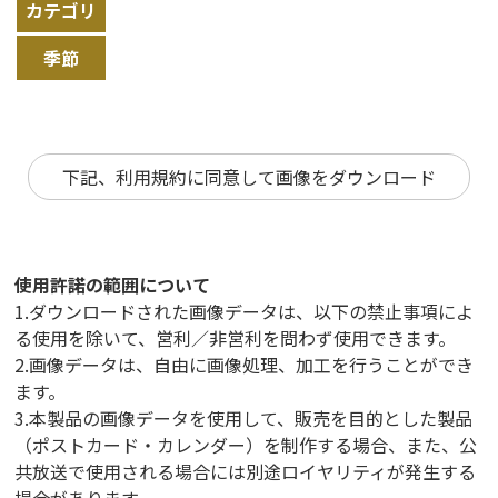
カテゴリ
季節
下記、利用規約に同意して画像をダウンロード
使用許諾の範囲について
1.ダウンロードされた画像データは、以下の禁止事項によ
る使用を除いて、営利／非営利を問わず使用できます。
2.画像データは、自由に画像処理、加工を行うことができ
ます。
3.本製品の画像データを使用して、販売を目的とした製品
（ポストカード・カレンダー）を制作する場合、また、公
共放送で使用される場合には別途ロイヤリティが発生する
場合があります。