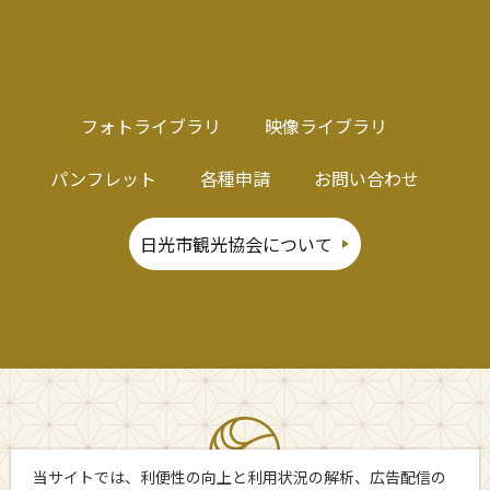
フォトライブラリ
映像ライブラリ
パンフレット
各種申請
お問い合わせ
日光市観光協会について
当サイトでは、利便性の向上と利用状況の解析、広告配信の