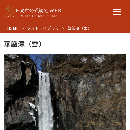
HOME
フォトライブラリ
華厳滝（雪）
華厳滝（雪）