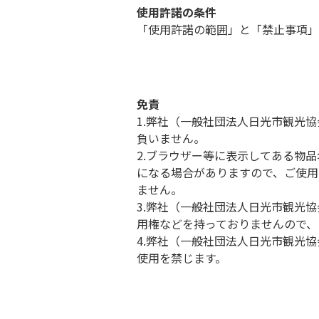
使用許諾の条件
「使用許諾の範囲」と「禁止事項」
免責
1.弊社（一般社団法人日光市観光
負いません。
2.ブラウザー等に表示してある物
になる場合がありますので、ご使用
ません。
3.弊社（一般社団法人日光市観光
用権などを持っておりませんので、
4.弊社（一般社団法人日光市観光
使用を禁じます。