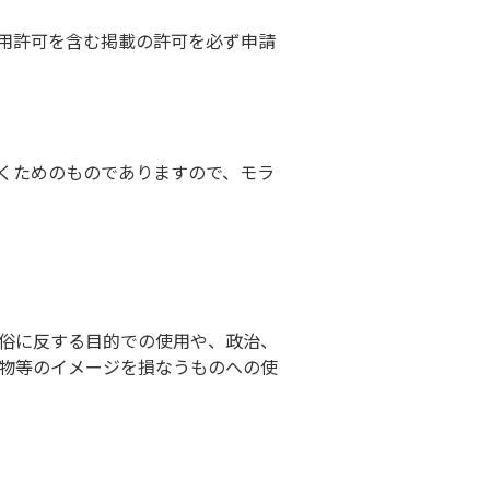
使用許可を含む掲載の許可を必ず申請
だくためのものでありますので、モラ
俗に反する目的での使用や、政治、
物等のイメージを損なうものへの使