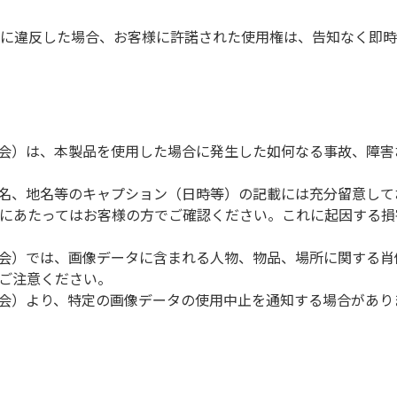
に違反した場合、お客様に許諾された使用権は、告知なく即時
協会）は、本製品を使用した場合に発生した如何なる事故、障
品名、地名等のキャプション（日時等）の記載には充分留意して
にあたってはお客様の方でご確認ください。これに起因する損
協会）では、画像データに含まれる人物、物品、場所に関する
ご注意ください。
協会）より、特定の画像データの使用中止を通知する場合があり