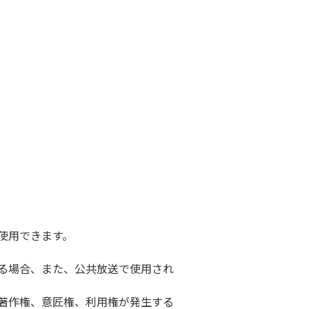
使用できます。
する場合、また、公共放送で使用され
、著作権、意匠権、利用権が発生する