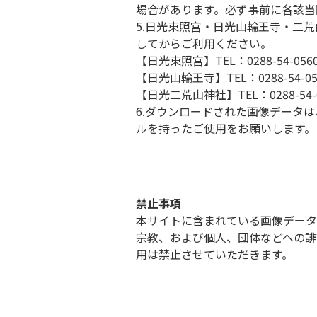
場合があります。必ず事前に各該当
5.日光東照宮・日光山輪王寺・二
してからご利用ください。
【日光東照宮】TEL：0288-54-0
【日光山輪王寺】TEL：0288-54-
【日光二荒山神社】TEL：0288-54
6.ダウンロードされた画像データ
ルを持ったご使用をお願いします。
禁止事項
本サイトに含まれている画像データ
宗教、および個人、団体などへの誹
用は禁止させていただきます。