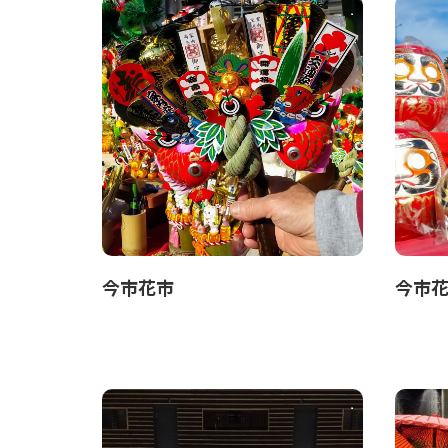
今市花市
今市