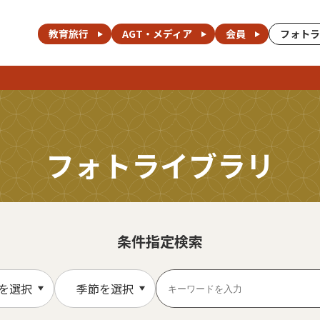
教育旅行
AGT・メディア
会員
フォトラ
フォトライブラリ
条件指定検索
を選択
季節を選択