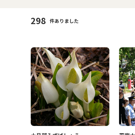
298
件ありました