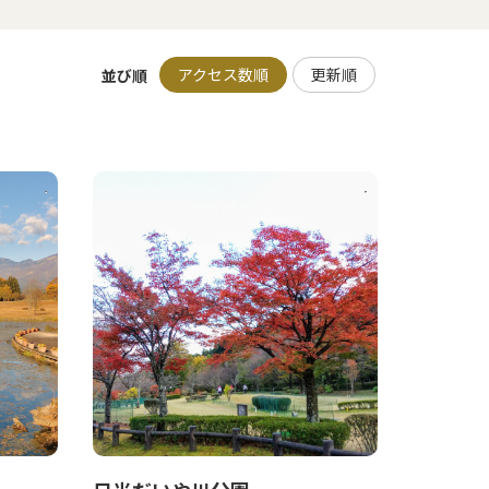
アクセス数順
更新順
並び順