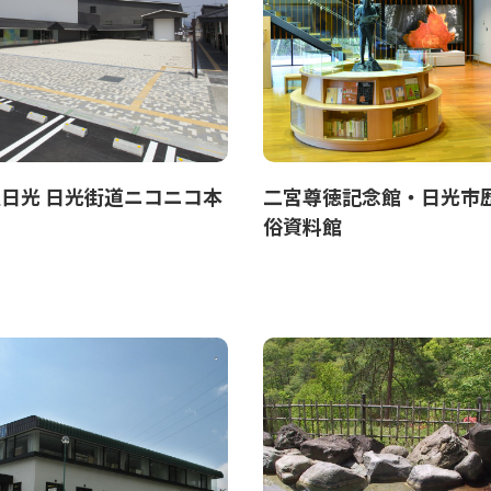
日光 日光街道ニコニコ本
二宮尊徳記念館・日光市
俗資料館