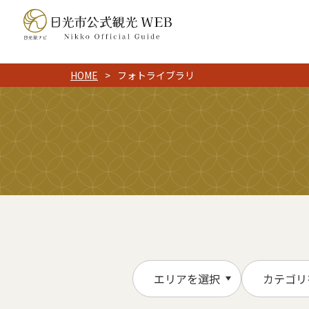
HOME
フォトライブラリ
エリアを選択
カテゴリ