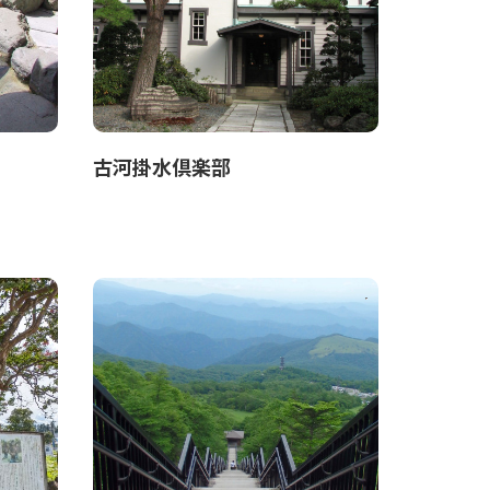
古河掛水倶楽部