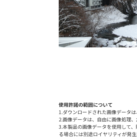
使用許諾の範囲について
1.ダウンロードされた画像データ
2.画像データは、自由に画像処理
3.本製品の画像データを使用して
る場合には別途ロイヤリティが発生