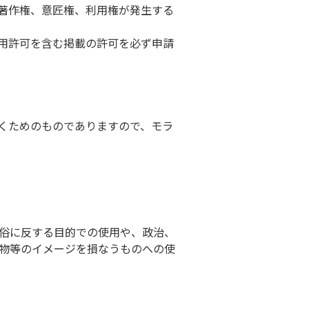
、著作権、意匠権、利用権が発生する
使用許可を含む掲載の許可を必ず申請
だくためのものでありますので、モラ
俗に反する目的での使用や、政治、
物等のイメージを損なうものへの使