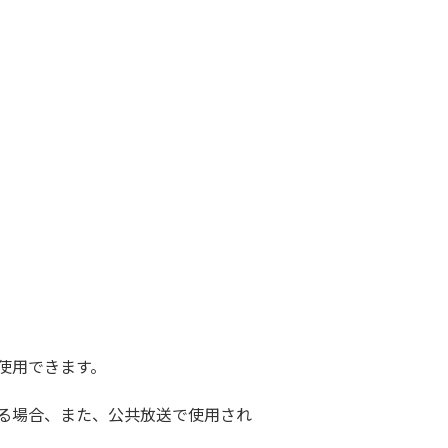
使用できます。
する場合、また、公共放送で使用され