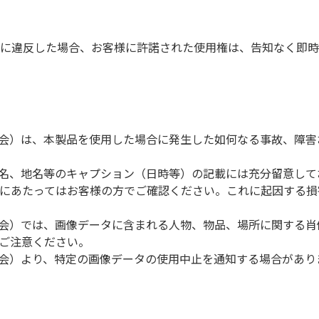
に違反した場合、お客様に許諾された使用権は、告知なく即時
協会）は、本製品を使用した場合に発生した如何なる事故、障
品名、地名等のキャプション（日時等）の記載には充分留意して
にあたってはお客様の方でご確認ください。これに起因する損
協会）では、画像データに含まれる人物、物品、場所に関する
ご注意ください。
協会）より、特定の画像データの使用中止を通知する場合があり