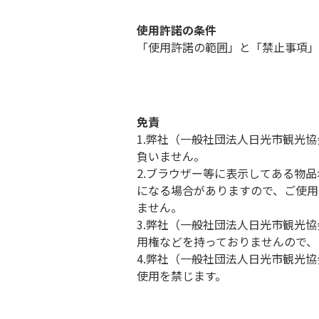
使用許諾の条件
「使用許諾の範囲」と「禁止事項」
免責
1.弊社（一般社団法人日光市観光
負いません。
2.ブラウザー等に表示してある物
になる場合がありますので、ご使用
ません。
3.弊社（一般社団法人日光市観光
用権などを持っておりませんので、
4.弊社（一般社団法人日光市観光
使用を禁じます。