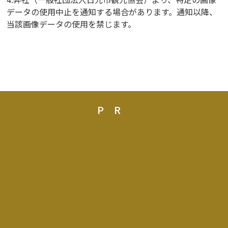
データの使用中止を通知する場合があります。通知以降、
当該画像データの使用を禁じます。
PR