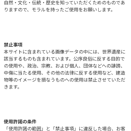
自然・文化・伝統・歴史を知っていただくためのものであ
りますので、モラルを持ったご使用をお願いします。
禁止事項
本サイトに含まれている画像データの中には、世界遺産に
該当するものも含まれています。公序良俗に反する目的で
の使用や、政治、宗教、および個人、団体などへの誹謗、
中傷に当たる使用、その他の法律に反する使用など、建造
物等のイメージを損なうものへの使用は禁止させていただ
きます。
使用許諾の条件
「使用許諾の範囲」と「禁止事項」に違反した場合、お客