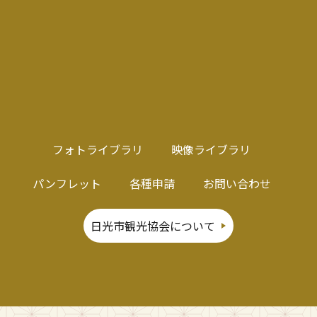
フォトライブラリ
映像ライブラリ
パンフレット
各種申請
お問い合わせ
日光市観光協会について