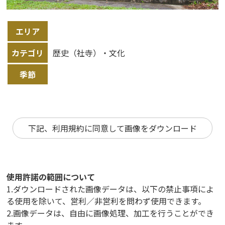
エリア
カテゴリ
歴史（社寺）・文化
季節
下記、利用規約に同意して画像をダウンロード
使用許諾の範囲について
1.ダウンロードされた画像データは、以下の禁止事項によ
る使用を除いて、営利／非営利を問わず使用できます。
2.画像データは、自由に画像処理、加工を行うことができ
ます。