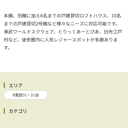
本館、別館に加え6名までの戸建貸切ロフトハウス、10名
までの戸建貸切2号館など様々なニーズに対応可能です。
東武ワールドスクウェア、とりっくあーとぴあ、日光江戸
村など、徒歩圏内に人気レジャースポットが多数ありま
す。
エリア
#鬼怒川・川治
カテゴリ