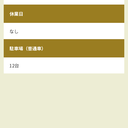
休業日
なし
駐車場（普通車）
12台