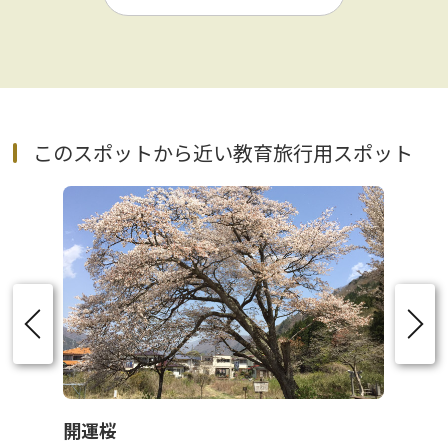
このスポットから近い教育旅行用スポット
開運桜