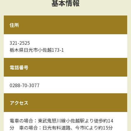
基本情報
住所
321-2525
栃木県日光市小佐越173-1
電話番号
0288-70-3077
アクセス
電車の場合：東武鬼怒川線小佐越駅より徒歩約14
分 車の場合：日光有料道路、今市ICより約15分