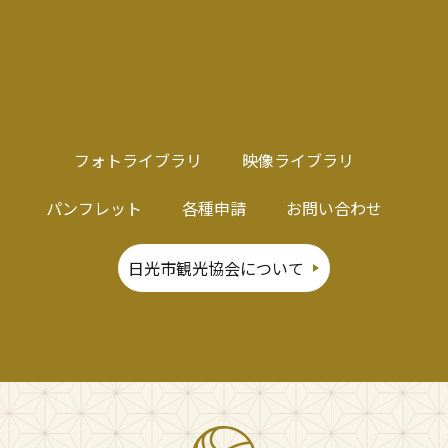
フォトライブラリ
映像ライブラリ
パンフレット
各種申請
お問い合わせ
日光市観光協会について