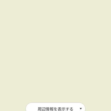
周辺情報を表示する