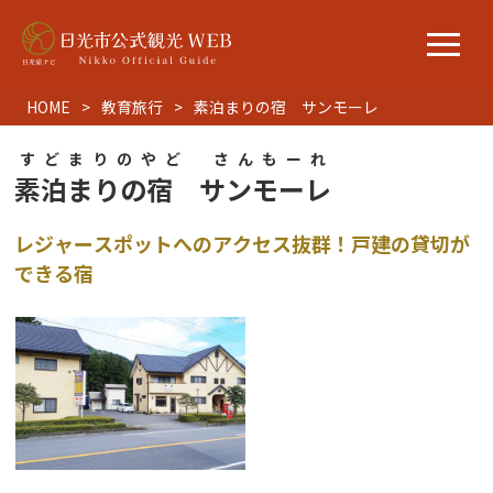
HOME
教育旅行
素泊まりの宿 サンモーレ
すどまりのやど さんもーれ
素泊まりの宿 サンモーレ
レジャースポットへのアクセス抜群！戸建の貸切が
できる宿