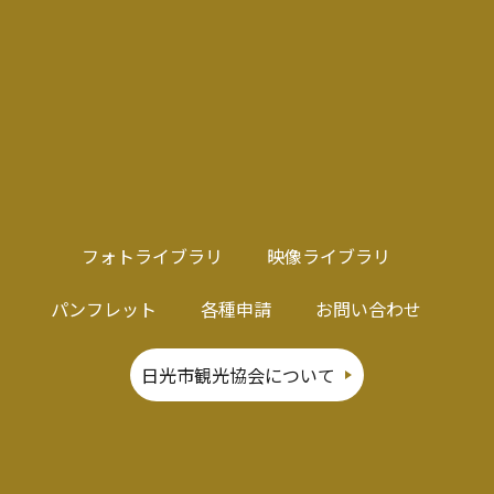
フォトライブラリ
映像ライブラリ
パンフレット
各種申請
お問い合わせ
日光市観光協会について