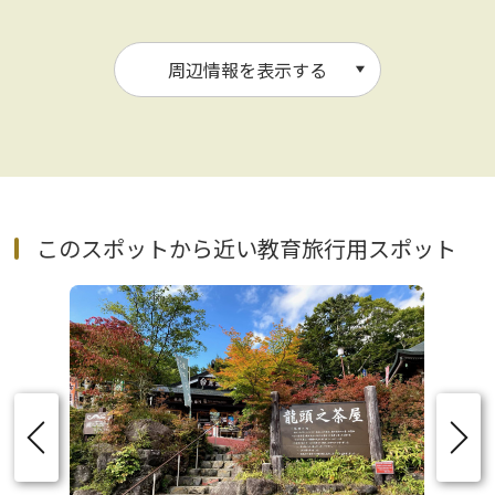
周辺情報を表示する
このスポットから近い教育旅行用スポット