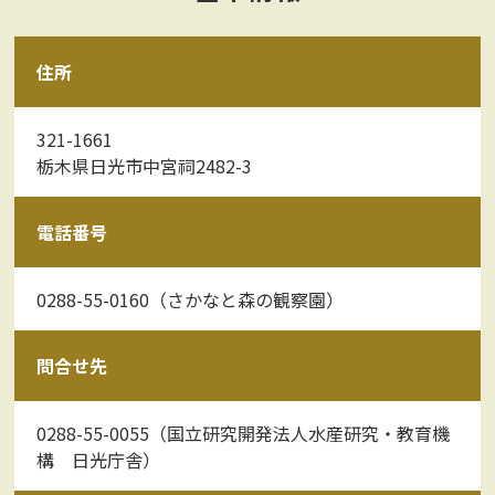
住所
321-1661
栃木県日光市中宮祠2482-3
電話番号
0288-55-0160（さかなと森の観察園）
問合せ先
0288-55-0055（国立研究開発法人水産研究・教育機
構 日光庁舎）