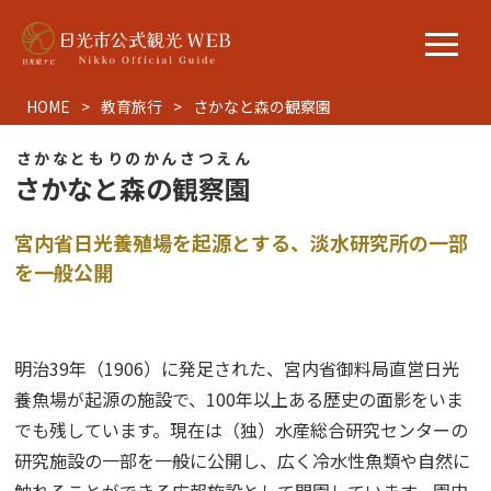
HOME
教育旅行
さかなと森の観察園
さかなともりのかんさつえん
さかなと森の観察園
宮内省日光養殖場を起源とする、淡水研究所の一部
を一般公開
明治39年（1906）に発足された、宮内省御料局直営日光
養魚場が起源の施設で、100年以上ある歴史の面影をいま
でも残しています。現在は（独）水産総合研究センターの
研究施設の一部を一般に公開し、広く冷水性魚類や自然に