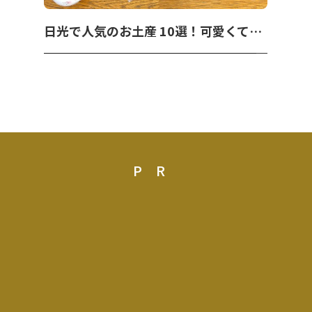
日光で人気のお土産 10選！可愛くて美味しいお菓子を紹介！
PR