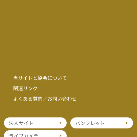
当サイトと協会について
関連リンク
よくある質問／お問い合わせ
法人サイト
パンフレット
ライブカメラ