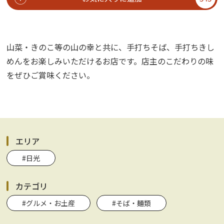
山菜・きのこ等の山の幸と共に、手打ちそば、手打ちきし
めんをお楽しみいただけるお店です。店主のこだわりの味
をぜひご賞味ください。
エリア
#日光
カテゴリ
#グルメ・お土産
#そば・麺類