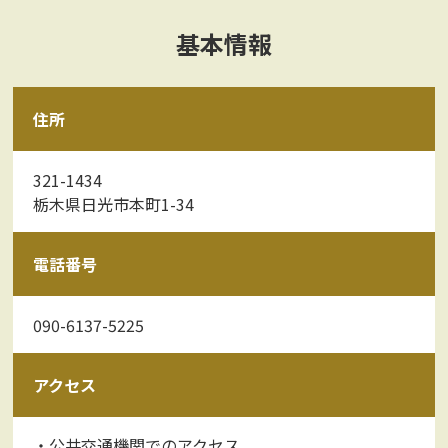
基本情報
住所
321-1434
栃木県日光市本町1-34
電話番号
090-6137-5225
アクセス
・公共交通機関でのアクセス