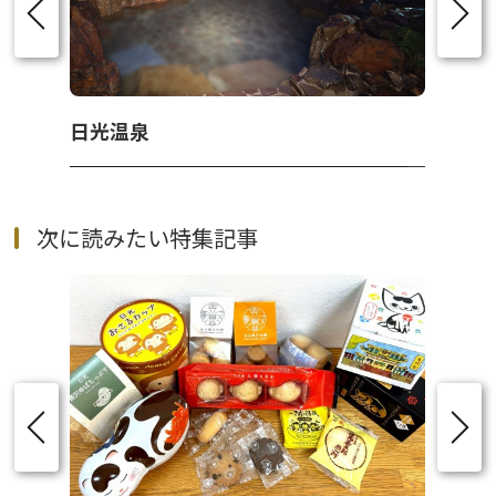
日光温泉
次に読みたい特集記事