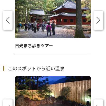
日光まち歩きツアー
このスポットから近い温泉