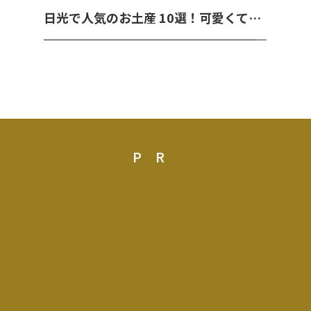
日光で人気のお土産 10選！可愛くて美味しいお菓子を紹介！
PR