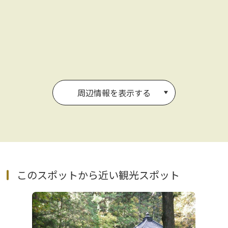
周辺情報を表示する
このスポットから近い観光スポット