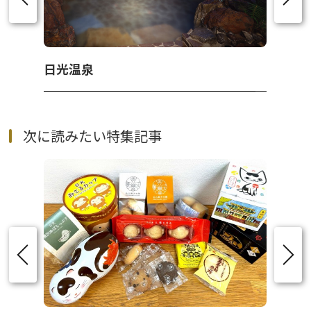
日光温泉
次に読みたい特集記事