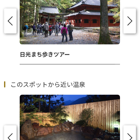
日光まち歩きツアー
このスポットから近い温泉