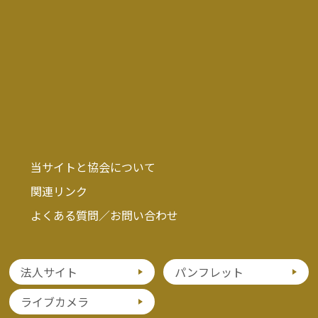
当サイトと協会について
関連リンク
よくある質問／お問い合わせ
法人サイト
パンフレット
ライブカメラ